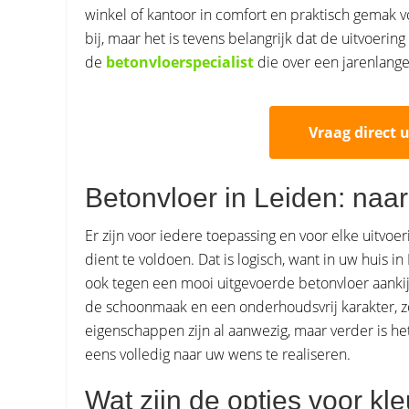
winkel of kantoor in comfort en praktisch gemak 
bij, maar het is tevens belangrijk dat de uitvoerin
de
betonvloerspecialist
die over een jarenlange
Vraag direct 
Betonvloer in Leiden: naar
Er zijn voor iedere toepassing en voor elke uitvoe
dient te voldoen. Dat is logisch, want in uw huis 
ook tegen een mooi uitgevoerde betonvloer aankij
de schoonmaak en een onderhoudsvrij karakter, z
eigenschappen zijn al aanwezig, maar verder is he
eens volledig naar uw wens te realiseren.
Wat zijn de opties voor kl