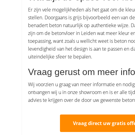
Er zijn vele mogelijkheden als het gaat om de kle
stellen. Doorgaans is grijs bijvoorbeeld een van de
benadert beton natuurlijk op authentieke wijze. 
zijn om de betonvloer in Leiden wat meer kleur e
toepassing, want zoals u wellicht weet is beton no
levendigheid van het design is aan te passen en 
uiteindelijke sfeer te bepalen.
Vraag gerust om meer info
Wij voorzien u graag van meer informatie en nodi
ontvangen wij u in onze showroom en is er alle ti
advies te krijgen over de door uw gewenste beton
Vraag direct uw gratis off