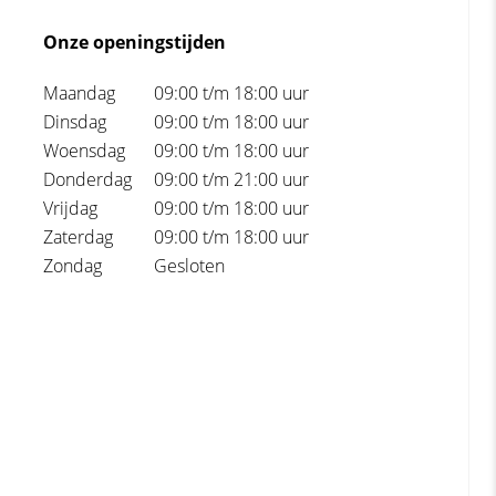
Onze openingstijden
Maandag
09:00 t/m 18:00 uur
Dinsdag
09:00 t/m 18:00 uur
Woensdag
09:00 t/m 18:00 uur
Donderdag
09:00 t/m 21:00 uur
Vrijdag
09:00 t/m 18:00 uur
Zaterdag
09:00 t/m 18:00 uur
Zondag
Gesloten