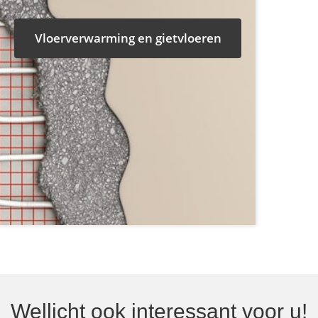
Vloerverwarming en gietvloeren
Wellicht ook interessant voor u!