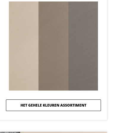
HET GEHELE KLEUREN ASSORTIMENT