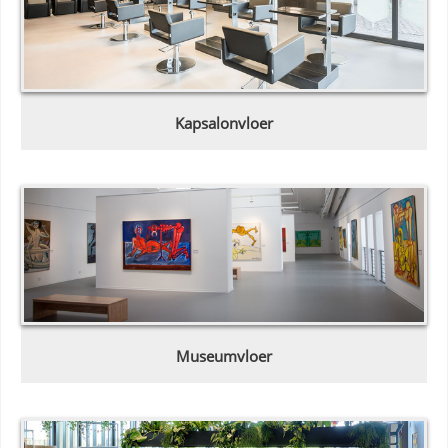
Kapsalonvloer
Museumvloer