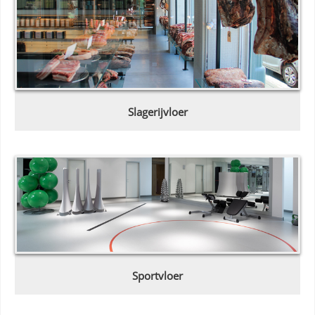
Slagerijvloer
Sportvloer