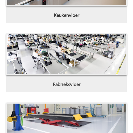
Keukenvloer
Fabrieksvloer