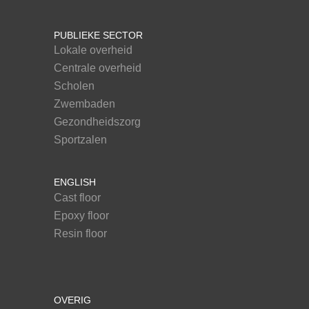
PUBLIEKE SECTOR
Lokale overheid
Centrale overheid
Scholen
Zwembaden
Gezondheidszorg
Sportzalen
ENGLISH
Cast floor
Epoxy floor
Resin floor
OVERIG