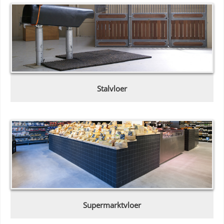
Stalvloer
Supermarktvloer