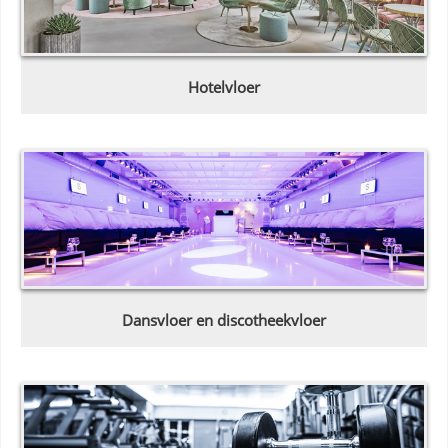
Hotelvloer
Dansvloer en discotheekvloer