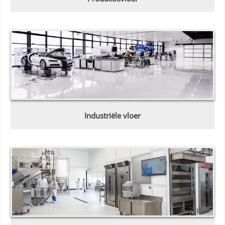
Industriële vloer