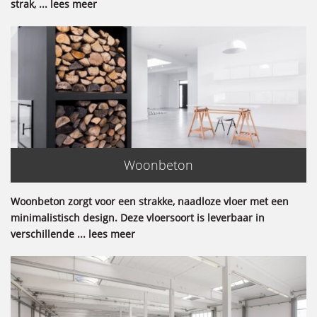
strak, ... lees meer
Woonbeton
Woonbeton zorgt voor een strakke, naadloze vloer met een
minimalistisch design. Deze vloersoort is leverbaar in
verschillende ... lees meer