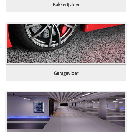
Bakkerijvloer
Garagevloer