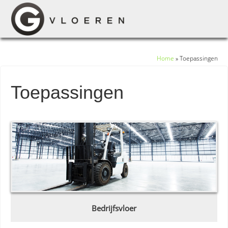
Home
»
Toepassingen
Toepassingen
Bedrijfsvloer