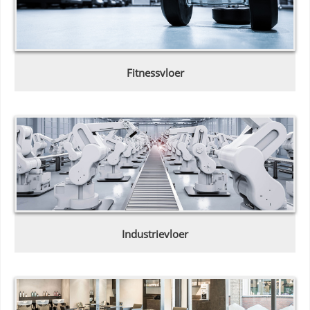
Fitnessvloer
Industrievloer