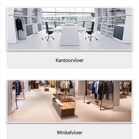
Kantoorvloer
Winkelvloer