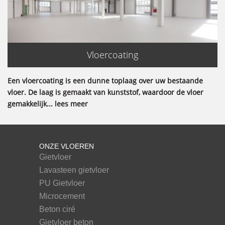
Vloercoating
Een vloercoating is een dunne toplaag over uw bestaande
vloer. De laag is gemaakt van kunststof, waardoor de vloer
gemakkelijk... lees meer
ONZE VLOEREN
Gietvloer
Lavasteen gietvloer
PU Gietvloer
Microcement
Beton ciré
Gietvloer beton