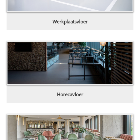
Werkplaatsvloer
Horecavloer