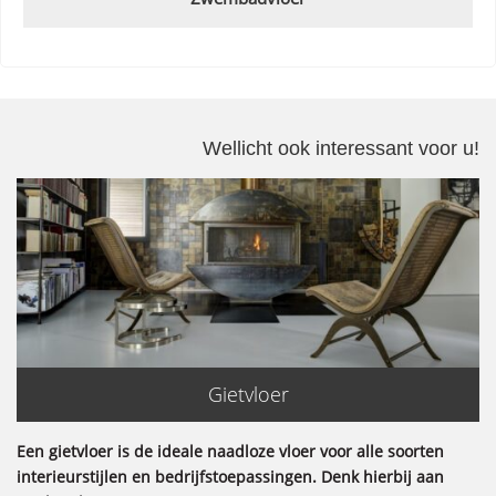
Wellicht ook interessant voor u!
Gietvloer
Een gietvloer is de ideale naadloze vloer voor alle soorten
interieurstijlen en bedrijfstoepassingen. Denk hierbij aan