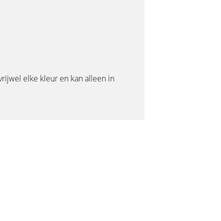
rijwel elke kleur en kan alleen in