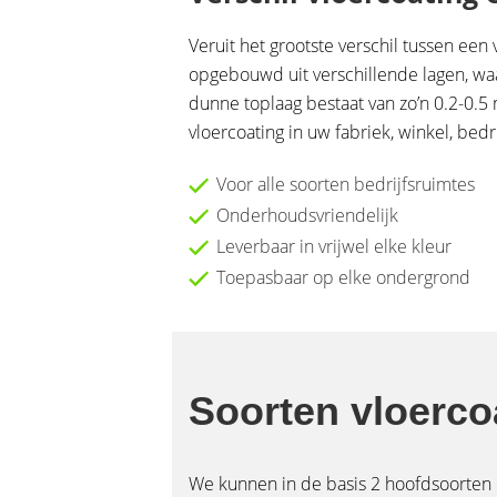
Veruit het grootste verschil tussen een 
opgebouwd uit verschillende lagen, waa
dunne toplaag bestaat van zo’n 0.2-0.
vloercoating in uw fabriek, winkel, bedri
Voor alle soorten bedrijfsruimtes
Onderhoudsvriendelijk
Leverbaar in vrijwel elke kleur
Toepasbaar op elke ondergrond
Soorten vloerco
We kunnen in de basis 2 hoofdsoorten o