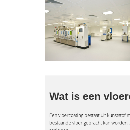
Wat is een vloe
Een vloercoating bestaat uit kunststof
bestaande vloer gebracht kan worden, zo