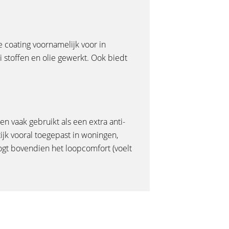
 coating voornamelijk voor in
i stoffen en olie gewerkt. Ook biedt
en vaak gebruikt als een extra anti-
ijk vooral toegepast in woningen,
ogt bovendien het loopcomfort (voelt