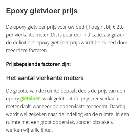
Epoxy gietvloer prijs
De epoxy gietvloer prijs voor uw bedrijf begint bij € 20,-
per vierkante meter. Dit is puur een indicatie, aangezien
de definitieve epoxy gietvloer prijs wordt beïnvloed door
meerdere factoren.
Prijsbepalende factoren zijn:
Het aantal vierkante meters
De grootte van de ruimte bepaalt deels de prijs van een
epoxy
gietvloer
. Vaak geldt dat de prijs per vierkante
meter daalt, wanneer de oppervlakte toeneemt. Daarbij
wordt wel gekeken naar de indeling van de ruimte. In een
ruimte met een groot oppervlak, zonder obstakels,
werken wij efficiënter.