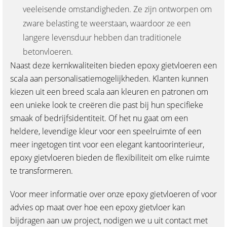
veeleisende omstandigheden. Ze zijn ontworpen om
zware belasting te weerstaan, waardoor ze een
langere levensduur hebben dan traditionele
betonvloeren.
Naast deze kernkwaliteiten bieden epoxy gietvloeren een
scala aan personalisatiemogelijkheden. Klanten kunnen
kiezen uit een breed scala aan kleuren en patronen om
een unieke look te creëren die past bij hun specifieke
smaak of bedrijfsidentiteit. Of het nu gaat om een
heldere, levendige kleur voor een speelruimte of een
meer ingetogen tint voor een elegant kantoorinterieur,
epoxy gietvloeren bieden de flexibiliteit om elke ruimte
te transformeren.
Voor meer informatie over onze epoxy gietvloeren of voor
advies op maat over hoe een epoxy gietvloer kan
bijdragen aan uw project, nodigen we u uit contact met