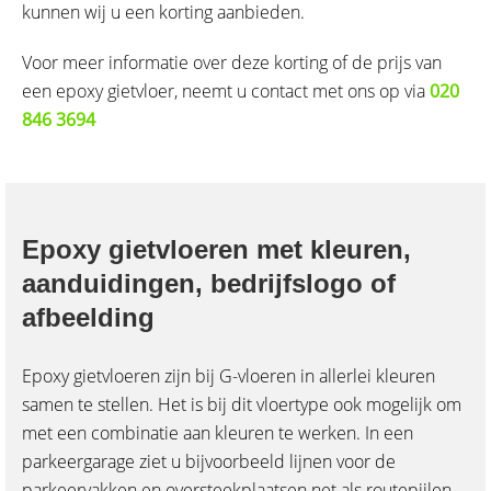
kunnen wij u een korting aanbieden.
Voor meer informatie over deze korting of de prijs van
een epoxy gietvloer, neemt u contact met ons op via
020
846 3694
Epoxy gietvloeren met kleuren,
aanduidingen, bedrijfslogo of
afbeelding
Epoxy gietvloeren zijn bij G-vloeren in allerlei kleuren
samen te stellen. Het is bij dit vloertype ook mogelijk om
met een combinatie aan kleuren te werken. In een
parkeergarage ziet u bijvoorbeeld lijnen voor de
parkeervakken en oversteekplaatsen net als routepijlen.