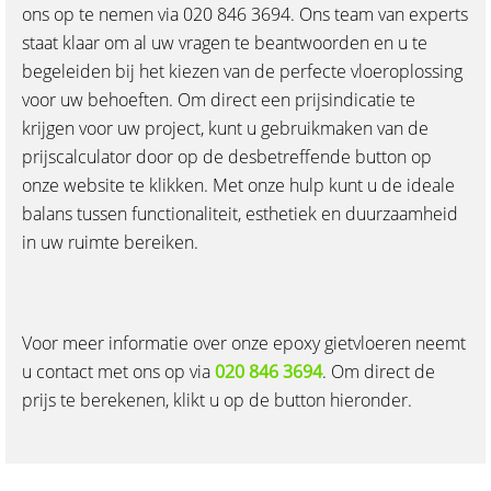
ons op te nemen via 020 846 3694. Ons team van experts
staat klaar om al uw vragen te beantwoorden en u te
begeleiden bij het kiezen van de perfecte vloeroplossing
voor uw behoeften. Om direct een prijsindicatie te
krijgen voor uw project, kunt u gebruikmaken van de
prijscalculator door op de desbetreffende button op
onze website te klikken. Met onze hulp kunt u de ideale
balans tussen functionaliteit, esthetiek en duurzaamheid
in uw ruimte bereiken.
Voor meer informatie over onze epoxy gietvloeren neemt
u contact met ons op via
020 846 3694
. Om direct de
prijs te berekenen, klikt u op de button hieronder.