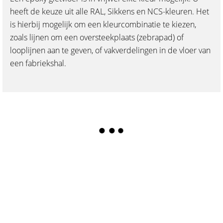
heeft de keuze uit alle RAL, Sikkens en NCS-kleuren. Het
is hierbij mogelijk om een kleurcombinatie te kiezen,
zoals lijnen om een oversteekplaats (zebrapad) of
looplijnen aan te geven, of vakverdelingen in de vloer van
een fabriekshal.