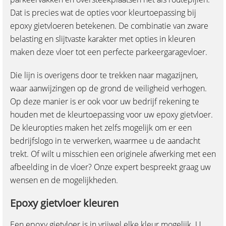
Dat is precies wat de opties voor kleurtoepassing bij
epoxy gietvloeren betekenen. De combinatie van zware
belasting en slijtvaste karakter met opties in kleuren
maken deze vloer tot een perfecte parkeergaragevloer.
Die lijn is overigens door te trekken naar magazijnen,
waar aanwijzingen op de grond de veiligheid verhogen.
Op deze manier is er ook voor uw bedrijf rekening te
houden met de kleurtoepassing voor uw epoxy gietvloer.
De kleuropties maken het zelfs mogelijk om er een
bedrijfslogo in te verwerken, waarmee u de aandacht
trekt. Of wilt u misschien een originele afwerking met een
afbeelding in de vloer? Onze expert bespreekt graag uw
wensen en de mogelijkheden.
Epoxy gietvloer kleuren
Een epoxy gietvloer is in vrijwel elke kleur mogelijk. U