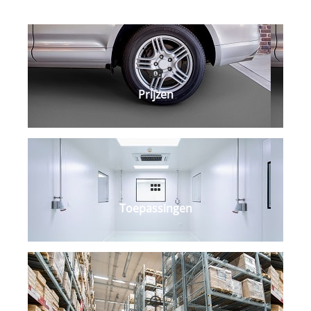
Prijzen
Toepassingen