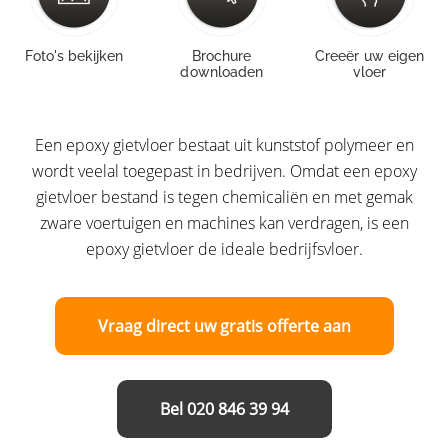
Foto's bekijken
Brochure
Creeër uw eigen
downloaden
vloer
Een epoxy gietvloer bestaat uit kunststof polymeer en
wordt veelal toegepast in bedrijven. Omdat een epoxy
gietvloer bestand is tegen chemicaliën en met gemak
zware voertuigen en machines kan verdragen, is een
epoxy gietvloer de ideale bedrijfsvloer.
Vraag direct uw gratis offerte aan
Bel 020 846 39 94