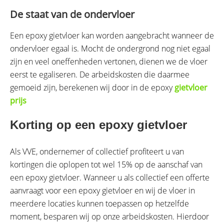
De staat van de ondervloer
Een epoxy gietvloer kan worden aangebracht wanneer de
ondervloer egaal is. Mocht de ondergrond nog niet egaal
zijn en veel oneffenheden vertonen, dienen we de vloer
eerst te egaliseren. De arbeidskosten die daarmee
gemoeid zijn, berekenen wij door in de epoxy
gietvloer
prijs
Korting op een epoxy gietvloer
Als VVE, ondernemer of collectief profiteert u van
kortingen die oplopen tot wel 15% op de aanschaf van
een epoxy gietvloer. Wanneer u als collectief een offerte
aanvraagt voor een epoxy gietvloer en wij de vloer in
meerdere locaties kunnen toepassen op hetzelfde
moment, besparen wij op onze arbeidskosten. Hierdoor