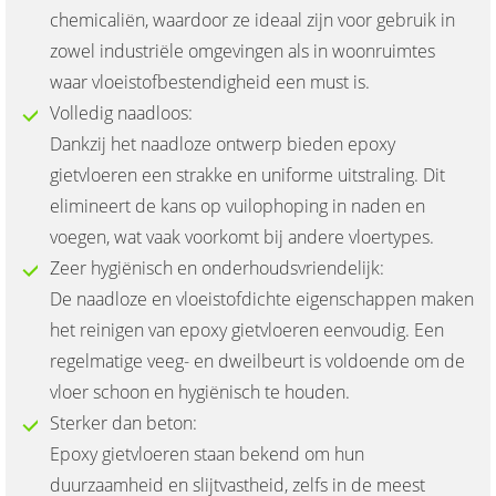
chemicaliën, waardoor ze ideaal zijn voor gebruik in
zowel industriële omgevingen als in woonruimtes
waar vloeistofbestendigheid een must is.
Volledig naadloos:
Dankzij het naadloze ontwerp bieden epoxy
gietvloeren een strakke en uniforme uitstraling. Dit
elimineert de kans op vuilophoping in naden en
voegen, wat vaak voorkomt bij andere vloertypes.
Zeer hygiënisch en onderhoudsvriendelijk:
De naadloze en vloeistofdichte eigenschappen maken
het reinigen van epoxy gietvloeren eenvoudig. Een
regelmatige veeg- en dweilbeurt is voldoende om de
vloer schoon en hygiënisch te houden.
Sterker dan beton:
Epoxy gietvloeren staan bekend om hun
duurzaamheid en slijtvastheid, zelfs in de meest