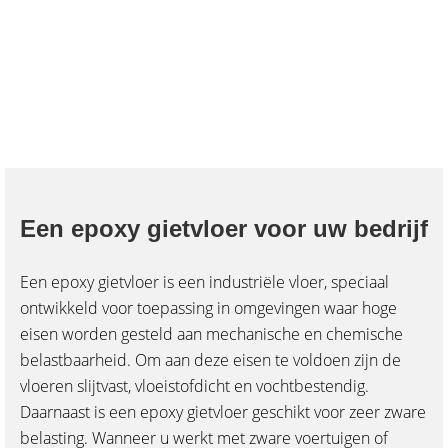
Een epoxy gietvloer voor uw bedrijf
Een epoxy gietvloer is een industriële vloer, speciaal
ontwikkeld voor toepassing in omgevingen waar hoge
eisen worden gesteld aan mechanische en chemische
belastbaarheid. Om aan deze eisen te voldoen zijn de
vloeren slijtvast, vloeistofdicht en vochtbestendig.
Daarnaast is een epoxy gietvloer geschikt voor zeer zware
belasting. Wanneer u werkt met zware voertuigen of