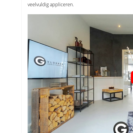
veelvuldig appliceren.