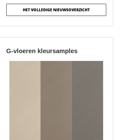
HET VOLLEDIGE NIEUWSOVERZICHT
G-vloeren kleursamples