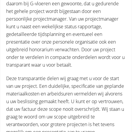
daarom bij G-vloeren een gewoonte, dat u gedurende
het gehele project wordt bijgestaan door een
persoonlijke projectmanager. Van uw projectmanager
kunt u naast een wekelijkse status rapportage,
gedetailleerde tijdsplanning en eventueel een
presentatie over onze personele organisatie ook een
uitgebreid honorarium verwachten. Door uw project
onder te verdelen in compacte onderdelen wordt voor u
transparant waar u voor betaalt.
Deze transparantie delen wij graag met u voor de start
van uw project. Een duidelijke, specificatie van geplande
materiaalkosten en arbeidsuren vermelden wij alvorens
u uw beslissing gemaakt heeft. U kunt er op vertrouwen,
dat uw factuur deze scope nooit overschrijdt. Wij staan u
graag te woord om uw scope uitgebreid te
verantwoorden, voor grotere projecten is het tevens