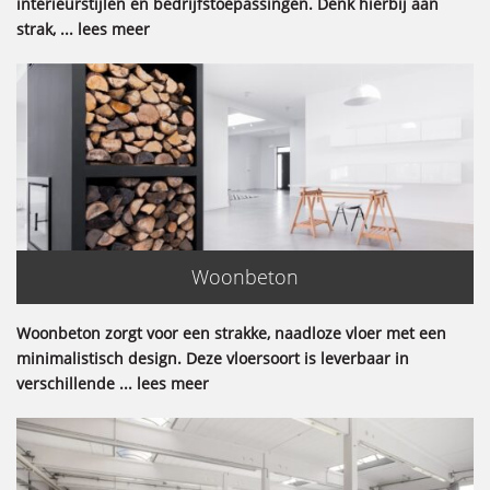
interieurstijlen en bedrijfstoepassingen. Denk hierbij aan
strak, ... lees meer
Woonbeton
Woonbeton zorgt voor een strakke, naadloze vloer met een
minimalistisch design. Deze vloersoort is leverbaar in
verschillende ... lees meer