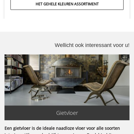
HET GEHELE KLEUREN ASSORTIMENT
Wellicht ook interessant voor u!
Gietvloer
Een gietvloer is de ideale naadloze vloer voor alle soorten