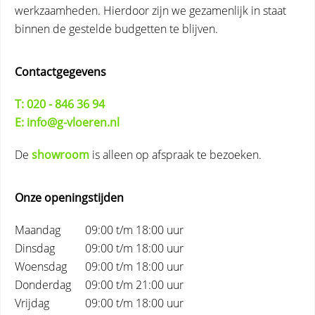
werkzaamheden. Hierdoor zijn we gezamenlijk in staat
binnen de gestelde budgetten te blijven.
Contactgegevens
T: 020 - 846 36 94
E: info@g-vloeren.nl
De
showroom
is alleen op afspraak te bezoeken.
Onze openingstijden
Maandag
09:00 t/m 18:00 uur
Dinsdag
09:00 t/m 18:00 uur
Woensdag
09:00 t/m 18:00 uur
Donderdag
09:00 t/m 21:00 uur
Vrijdag
09:00 t/m 18:00 uur