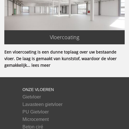
Vloercoating
Een vloercoating is een dunne toplaag over uw bestaande
vloer. De laag is gemaakt van kunststof, waardoor de vloer
gemakkelijk... lees meer
ONZE VLOEREN
Gietvloer
Lavasteen gietvloer
PU Gietvloer
Microcement
Beton ciré