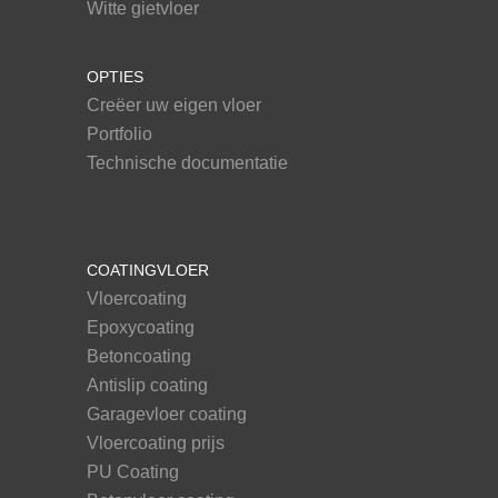
Witte gietvloer
OPTIES
Creëer uw eigen vloer
Portfolio
Technische documentatie
COATINGVLOER
Vloercoating
Epoxycoating
Betoncoating
Antislip coating
Garagevloer coating
Vloercoating prijs
PU Coating