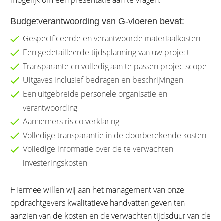
mogelijk om een presentatie aan te vragen.
Budgetverantwoording van G-vloeren bevat:
Gespecificeerde en verantwoorde materiaalkosten
Een gedetailleerde tijdsplanning van uw project
Transparante en volledig aan te passen projectscope
Uitgaves inclusief bedragen en beschrijvingen
Een uitgebreide personele organisatie en
verantwoording
Aannemers risico verklaring
Volledige transparantie in de doorberekende kosten
Volledige informatie over de te verwachten
investeringskosten
Hiermee willen wij aan het management van onze
opdrachtgevers kwalitatieve handvatten geven ten
aanzien van de kosten en de verwachten tijdsduur van de