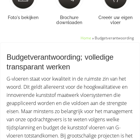
Foto's bekijken
Brochure
Creeër uw eigen
downloaden
vloer
Home
»
Budgetverantwoording
Budgetverantwoording; volledige
transparant werken
G-vloeren staat voor kwaliteit in de ruimste zin van het
woord. Dit geldt allereerst voor de hoogkwalitatieve en
innoverende kunststof maatwerk vloersystemen die
geappliceerd worden en die voldoen aan de strengste
eisen. Maar minstens zo belangrijk voor het management
van onze opdrachtgevers is te weten volgens welke
tijdsplanning en budget de kunststof vloeren van G-
vloeren totstandkomen. Bij grootschalige projecten is het