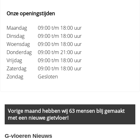
Onze openingstijden
Maandag
09:00 t/m 18:00 uur
Dinsdag
09:00 t/m 18:00 uur
Woensdag
09:00 t/m 18:00 uur
Donderdag
09:00 t/m 21:00 uur
Vrijdag
09:00 t/m 18:00 uur
Zaterdag
09:00 t/m 18:00 uur
Zondag
Gesloten
Primary
Sidebar
Vorige maand hebben wij 63 mensen blij gemaakt
met een nieuwe gietvloer!
G-vloeren Nieuws