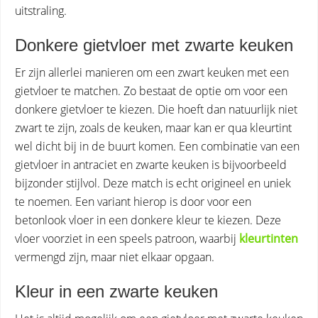
uitstraling.
Donkere gietvloer met zwarte keuken
Er zijn allerlei manieren om een zwart keuken met een
gietvloer te matchen. Zo bestaat de optie om voor een
donkere gietvloer te kiezen. Die hoeft dan natuurlijk niet
zwart te zijn, zoals de keuken, maar kan er qua kleurtint
wel dicht bij in de buurt komen. Een combinatie van een
gietvloer in antraciet en zwarte keuken is bijvoorbeeld
bijzonder stijlvol. Deze match is echt origineel en uniek
te noemen. Een variant hierop is door voor een
betonlook vloer in een donkere kleur te kiezen. Deze
vloer voorziet in een speels patroon, waarbij
kleurtinten
vermengd zijn, maar niet elkaar opgaan.
Kleur in een zwarte keuken