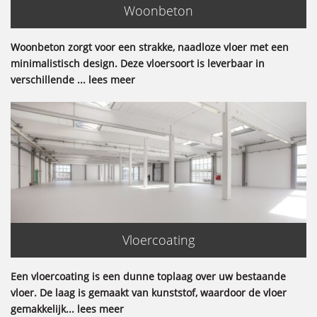
Woonbeton
Woonbeton zorgt voor een strakke, naadloze vloer met een
minimalistisch design. Deze vloersoort is leverbaar in
verschillende ... lees meer
Vloercoating
Een vloercoating is een dunne toplaag over uw bestaande
vloer. De laag is gemaakt van kunststof, waardoor de vloer
gemakkelijk... lees meer