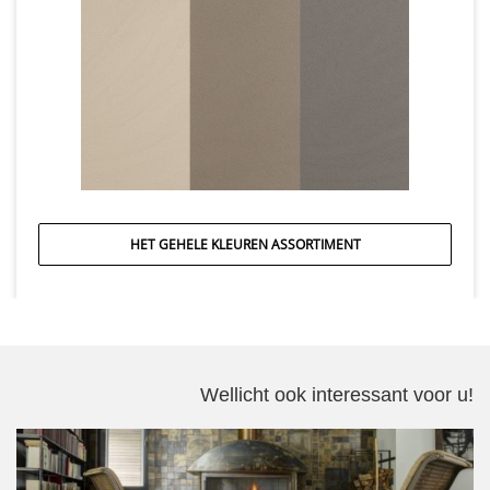
HET GEHELE KLEUREN ASSORTIMENT
Wellicht ook interessant voor u!