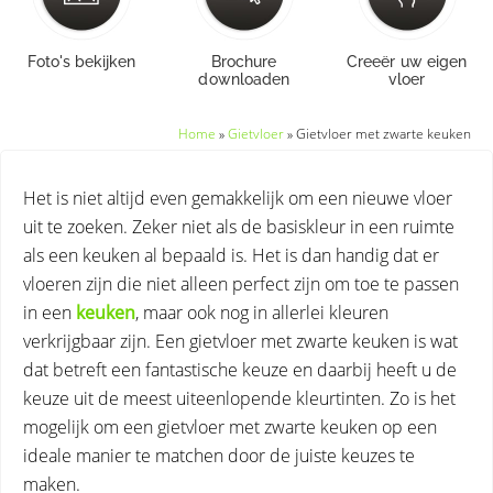
Foto's bekijken
Brochure
Creeër uw eigen
downloaden
vloer
Home
»
Gietvloer
»
Gietvloer met zwarte keuken
Het is niet altijd even gemakkelijk om een nieuwe vloer
uit te zoeken. Zeker niet als de basiskleur in een ruimte
als een keuken al bepaald is. Het is dan handig dat er
vloeren zijn die niet alleen perfect zijn om toe te passen
in een
keuken
, maar ook nog in allerlei kleuren
verkrijgbaar zijn. Een gietvloer met zwarte keuken is wat
dat betreft een fantastische keuze en daarbij heeft u de
keuze uit de meest uiteenlopende kleurtinten. Zo is het
mogelijk om een gietvloer met zwarte keuken op een
ideale manier te matchen door de juiste keuzes te
maken.