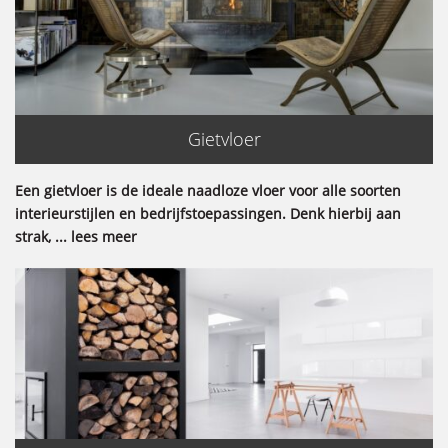
Gietvloer
Een gietvloer is de ideale naadloze vloer voor alle soorten
interieurstijlen en bedrijfstoepassingen. Denk hierbij aan
strak, ... lees meer