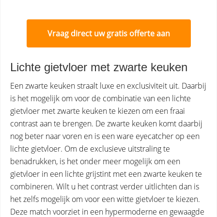
Vraag direct uw gratis offerte aan
Lichte gietvloer met zwarte keuken
Een zwarte keuken straalt luxe en exclusiviteit uit. Daarbij
is het mogelijk om voor de combinatie van een lichte
gietvloer met zwarte keuken te kiezen om een fraai
contrast aan te brengen. De zwarte keuken komt daarbij
nog beter naar voren en is een ware eyecatcher op een
lichte gietvloer. Om de exclusieve uitstraling te
benadrukken, is het onder meer mogelijk om een
gietvloer in een lichte grijstint met een zwarte keuken te
combineren. Wilt u het contrast verder uitlichten dan is
het zelfs mogelijk om voor een witte gietvloer te kiezen.
Deze match voorziet in een hypermoderne en gewaagde