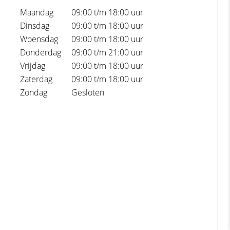
Maandag
09:00 t/m 18:00 uur
Dinsdag
09:00 t/m 18:00 uur
Woensdag
09:00 t/m 18:00 uur
Donderdag
09:00 t/m 21:00 uur
Vrijdag
09:00 t/m 18:00 uur
Zaterdag
09:00 t/m 18:00 uur
Zondag
Gesloten