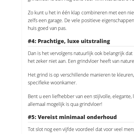
Zo kunt u het in één klap combineren met een ni
zelfs een garage. De vele positieve eigenschappen
huis goed van pas.
#4: Prachtige, luxe uitstraling
Dan is het vervolgens natuurlijk ook belangrijk dat
het zeker niet aan. Een grindvloer heeft van nature e
Het grind is op verschillende manieren te kleuren, 
specifieke woonkamer.
Bent u een liefhebber van een stijlvolle, elegante,
allemaal mogelijk is qua grindvloer!
#5: Vereist minimaal onderhoud
Tot slot nog een vijfde voordeel dat voor veel men