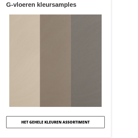
G-vloeren kleursamples
HET GEHELE KLEUREN ASSORTIMENT