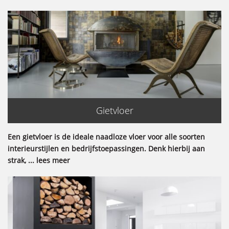
Gietvloer
Een gietvloer is de ideale naadloze vloer voor alle soorten
interieurstijlen en bedrijfstoepassingen. Denk hierbij aan
strak, ... lees meer