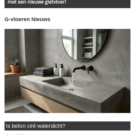
met een nieuwe gietvloer!
G-vloeren Nieuws
Is beton ciré waterdicht?