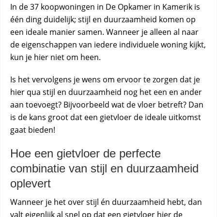
In de 37 koopwoningen in De Opkamer in Kamerik is
één ding duidelijk; stijl en duurzaamheid komen op
een ideale manier samen. Wanneer je alleen al naar
de eigenschappen van iedere individuele woning kijkt,
kun je hier niet om heen.
Is het vervolgens je wens om ervoor te zorgen dat je
hier qua stijl en duurzaamheid nog het een en ander
aan toevoegt? Bijvoorbeeld wat de vloer betreft? Dan
is de kans groot dat een gietvloer de ideale uitkomst
gaat bieden!
Hoe een gietvloer de perfecte
combinatie van stijl en duurzaamheid
oplevert
Wanneer je het over stijl én duurzaamheid hebt, dan
valt eigenlijk al snel op dat een gietvloer hier de