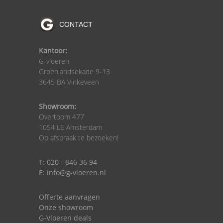
CONTACT
Kantoor:
G-vloeren
Groenlandsekade 9-13
3645 BA Vinkeveen
Showroom:
Overtoom 477
1054 LE Amsterdam
Op afspraak te bezoeken!
T: 020 - 846 36 94
E: info@g-vloeren.nl
Offerte aanvragen
Onze showroom
G-Vloeren deals