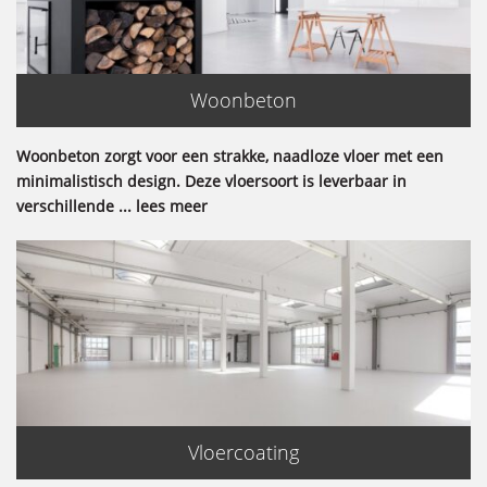
Woonbeton
Woonbeton zorgt voor een strakke, naadloze vloer met een
minimalistisch design. Deze vloersoort is leverbaar in
verschillende ... lees meer
Vloercoating