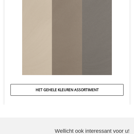
HET GEHELE KLEUREN ASSORTIMENT
Wellicht ook interessant voor u!