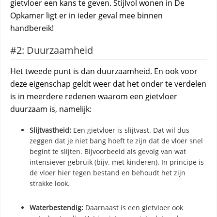
gietvloer een kans te geven. Stijlvol wonen in De
Opkamer ligt er in ieder geval mee binnen
handbereik!
#2: Duurzaamheid
Het tweede punt is dan duurzaamheid. En ook voor
deze eigenschap geldt weer dat het onder te verdelen
is in meerdere redenen waarom een gietvloer
duurzaam is, namelijk:
Slijtvastheid:
Een gietvloer is slijtvast. Dat wil dus
zeggen dat je niet bang hoeft te zijn dat de vloer snel
begint te slijten. Bijvoorbeeld als gevolg van wat
intensiever gebruik (bijv. met kinderen). In principe is
de vloer hier tegen bestand en behoudt het zijn
strakke look.
Waterbestendig:
Daarnaast is een gietvloer ook