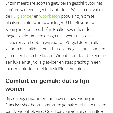
Er zijn meerdere soorten gietvloeren geschikt voor het
creëren van een eigentijds interieur. Wij zien dat vooral
de
PU gietvloer
en
woonbeton
populair zijn om te
plaatsen in nieuwbouwwoningen. U heeft voor uw
woning in Franciscushof in Raalte bovendien de
mogelijkheid om een design naar wens te laten
uitvoeren. Zo hebben wij voor de PU gietvloeren alle
kleuren beschikbaar en is het ook mogelijk om voor een
gemêleerd effect te kiezen. Woonbeton staat bekend als
een luxe en stijlvolle gietvloer en staat prachtig in een
modern interieur met industriële elementen.
Comfort en gemak: dat is fijn
wonen
Bij een eigentijds interieur in uw nieuwe woning in
Franciscushof hoort comfort en gemak deel uit te maken
van de woonbeleving. Ook daar voorzien onze naadloze