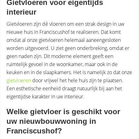
Gietvloeren voor eigentijds
interieur
Gietvloeren zijn dé vloeren om een strak design in uw
nieuwe huis in Franciscushof te realiseren. Dat komt
omdat al onze gietvloeren helemaal aaneengesloten
worden uitgevoerd. U ziet geen onderbreking, omdat er
geen naden zijn. Dit moderne element geeft een
ruimtelijk gevoel in de woonkamer, maar ook in de
keuken en in de slaapkamers. Het is namelijk zo dat onze
gietvloeren
door vrijwel het hele huis zijn te plaatsen.
Een esthetische eenheid draagt natuurlijk bij aan het
eigentijdse karakter in uw interieur.
Welke gietvloer is geschikt voor
uw nieuwbouwwoning in
Franciscushof?