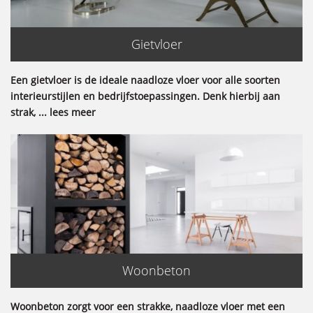
Gietvloer
Een gietvloer is de ideale naadloze vloer voor alle soorten
interieurstijlen en bedrijfstoepassingen. Denk hierbij aan
strak, ... lees meer
Woonbeton
Woonbeton zorgt voor een strakke, naadloze vloer met een