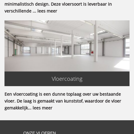
minimalistisch design. Deze vloersoort is leverbaar in
verschillende ... lees meer
Vloercoating
Een vloercoating is een dunne toplaag over uw bestaande
vloer. De laag is gemaakt van kunststof, waardoor de vloer
gemakkelijk... lees meer
ONZE VLOEREN