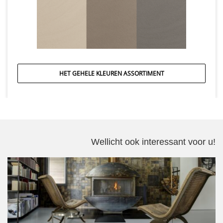
HET GEHELE KLEUREN ASSORTIMENT
Wellicht ook interessant voor u!