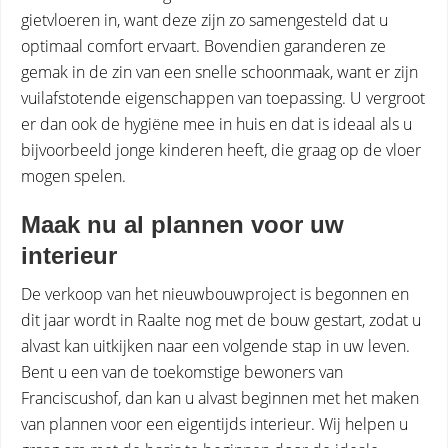
gietvloeren in, want deze zijn zo samengesteld dat u
optimaal comfort ervaart. Bovendien garanderen ze
gemak in de zin van een snelle schoonmaak, want er zijn
vuilafstotende eigenschappen van toepassing. U vergroot
er dan ook de hygiëne mee in huis en dat is ideaal als u
bijvoorbeeld jonge kinderen heeft, die graag op de vloer
mogen spelen.
Maak nu al plannen voor uw
interieur
De verkoop van het nieuwbouwproject is begonnen en
dit jaar wordt in Raalte nog met de bouw gestart, zodat u
alvast kan uitkijken naar een volgende stap in uw leven.
Bent u een van de toekomstige bewoners van
Franciscushof, dan kan u alvast beginnen met het maken
van plannen voor een eigentijds interieur. Wij helpen u