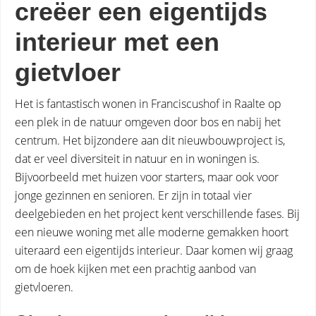
creëer een eigentijds
interieur met een
gietvloer
Het is fantastisch wonen in Franciscushof in Raalte op
een plek in de natuur omgeven door bos en nabij het
centrum. Het bijzondere aan dit nieuwbouwproject is,
dat er veel diversiteit in natuur en in woningen is.
Bijvoorbeeld met huizen voor starters, maar ook voor
jonge gezinnen en senioren. Er zijn in totaal vier
deelgebieden en het project kent verschillende fases. Bij
een nieuwe woning met alle moderne gemakken hoort
uiteraard een eigentijds interieur. Daar komen wij graag
om de hoek kijken met een prachtig aanbod van
gietvloeren.