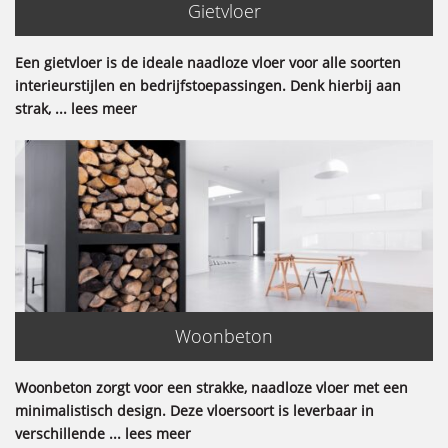
Gietvloer
Een gietvloer is de ideale naadloze vloer voor alle soorten
interieurstijlen en bedrijfstoepassingen. Denk hierbij aan
strak, ... lees meer
Woonbeton
Woonbeton zorgt voor een strakke, naadloze vloer met een
minimalistisch design. Deze vloersoort is leverbaar in
verschillende ... lees meer