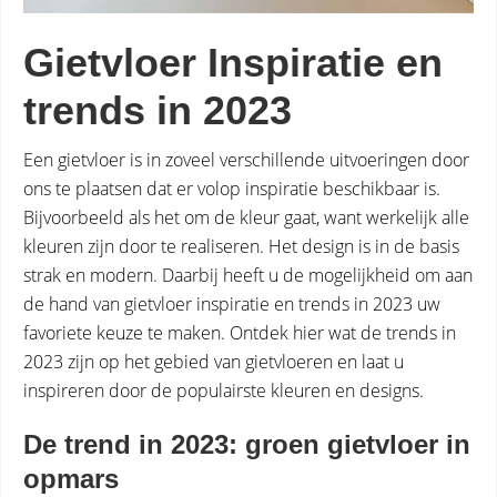
Gietvloer Inspiratie en
trends in 2023
Een gietvloer is in zoveel verschillende uitvoeringen door
ons te plaatsen dat er volop inspiratie beschikbaar is.
Bijvoorbeeld als het om de kleur gaat, want werkelijk alle
kleuren zijn door te realiseren. Het design is in de basis
strak en modern. Daarbij heeft u de mogelijkheid om aan
de hand van gietvloer inspiratie en trends in 2023 uw
favoriete keuze te maken. Ontdek hier wat de trends in
2023 zijn op het gebied van gietvloeren en laat u
inspireren door de populairste kleuren en designs.
De trend in 2023: groen gietvloer in
opmars