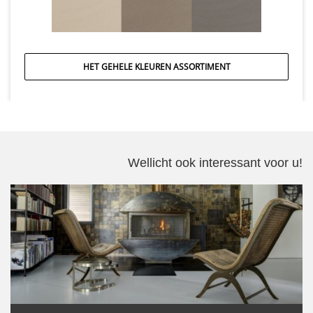
HET GEHELE KLEUREN ASSORTIMENT
Wellicht ook interessant voor u!