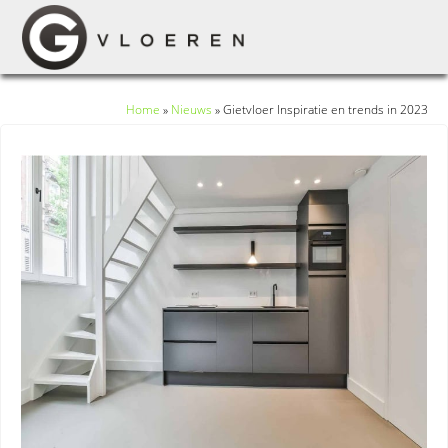
Home
»
Nieuws
»
Gietvloer Inspiratie en trends in 2023