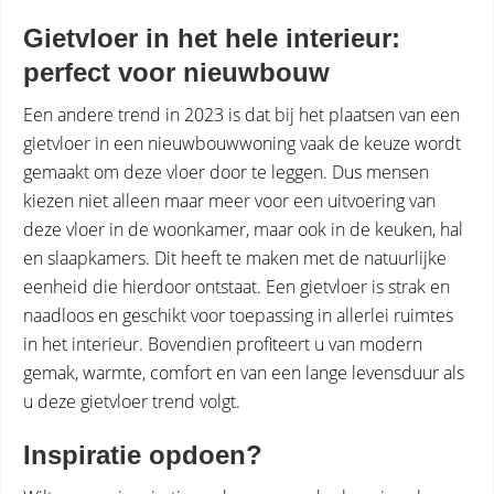
Gietvloer in het hele interieur:
perfect voor nieuwbouw
Een andere trend in 2023 is dat bij het plaatsen van een
gietvloer in een nieuwbouwwoning vaak de keuze wordt
gemaakt om deze vloer door te leggen. Dus mensen
kiezen niet alleen maar meer voor een uitvoering van
deze vloer in de woonkamer, maar ook in de keuken, hal
en slaapkamers. Dit heeft te maken met de natuurlijke
eenheid die hierdoor ontstaat. Een gietvloer is strak en
naadloos en geschikt voor toepassing in allerlei ruimtes
in het interieur. Bovendien profiteert u van modern
gemak, warmte, comfort en van een lange levensduur als
u deze gietvloer trend volgt.
Inspiratie opdoen?