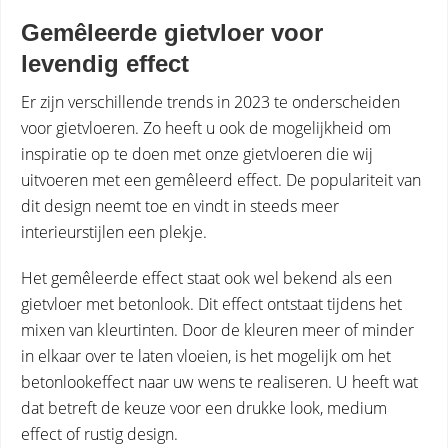
Gemêleerde gietvloer voor
levendig effect
Er zijn verschillende trends in 2023 te onderscheiden
voor gietvloeren. Zo heeft u ook de mogelijkheid om
inspiratie op te doen met onze gietvloeren die wij
uitvoeren met een gemêleerd effect. De populariteit van
dit design neemt toe en vindt in steeds meer
interieurstijlen een plekje.
Het gemêleerde effect staat ook wel bekend als een
gietvloer met betonlook. Dit effect ontstaat tijdens het
mixen van kleurtinten. Door de kleuren meer of minder
in elkaar over te laten vloeien, is het mogelijk om het
betonlookeffect naar uw wens te realiseren. U heeft wat
dat betreft de keuze voor een drukke look, medium
effect of rustig design.