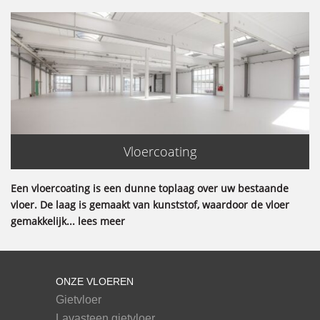
Vloercoating
Een vloercoating is een dunne toplaag over uw bestaande
vloer. De laag is gemaakt van kunststof, waardoor de vloer
gemakkelijk... lees meer
ONZE VLOEREN
Gietvloer
Lavasteen gietvloer