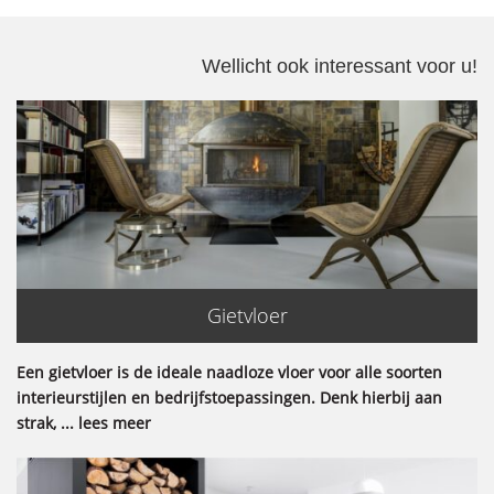
Wellicht ook interessant voor u!
Gietvloer
Een gietvloer is de ideale naadloze vloer voor alle soorten
interieurstijlen en bedrijfstoepassingen. Denk hierbij aan
strak, ... lees meer