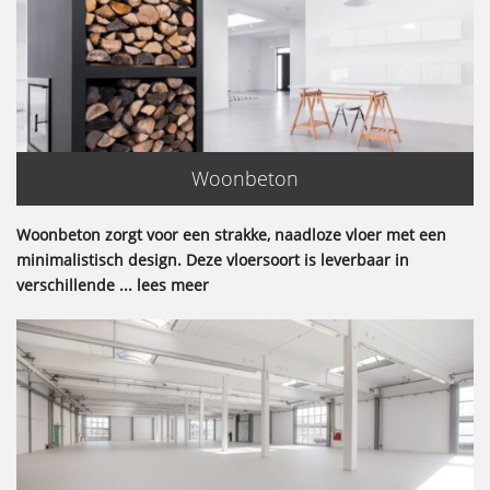
Woonbeton
Woonbeton zorgt voor een strakke, naadloze vloer met een
minimalistisch design. Deze vloersoort is leverbaar in
verschillende ... lees meer