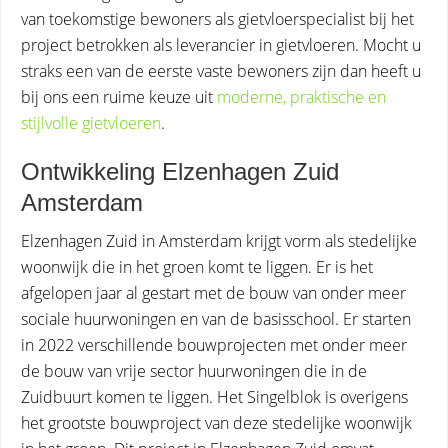
van toekomstige bewoners als gietvloerspecialist bij het
project betrokken als leverancier in gietvloeren. Mocht u
straks een van de eerste vaste bewoners zijn dan heeft u
bij ons een ruime keuze uit
moderne, praktische en
stijlvolle gietvloeren
.
Ontwikkeling Elzenhagen Zuid
Amsterdam
Elzenhagen Zuid in Amsterdam krijgt vorm als stedelijke
woonwijk die in het groen komt te liggen. Er is het
afgelopen jaar al gestart met de bouw van onder meer
sociale huurwoningen en van de basisschool. Er starten
in 2022 verschillende bouwprojecten met onder meer
de bouw van vrije sector huurwoningen die in de
Zuidbuurt komen te liggen. Het Singelblok is overigens
het grootste bouwproject van deze stedelijke woonwijk