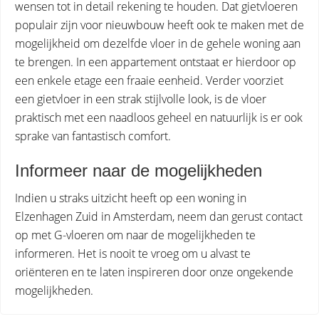
wensen tot in detail rekening te houden. Dat gietvloeren
populair zijn voor nieuwbouw heeft ook te maken met de
mogelijkheid om dezelfde vloer in de gehele woning aan
te brengen. In een appartement ontstaat er hierdoor op
een enkele etage een fraaie eenheid. Verder voorziet
een gietvloer in een strak stijlvolle look, is de vloer
praktisch met een naadloos geheel en natuurlijk is er ook
sprake van fantastisch comfort.
Informeer naar de mogelijkheden
Indien u straks uitzicht heeft op een woning in
Elzenhagen Zuid in Amsterdam, neem dan gerust contact
op met G-vloeren om naar de mogelijkheden te
informeren. Het is nooit te vroeg om u alvast te
oriënteren en te laten inspireren door onze ongekende
mogelijkheden.