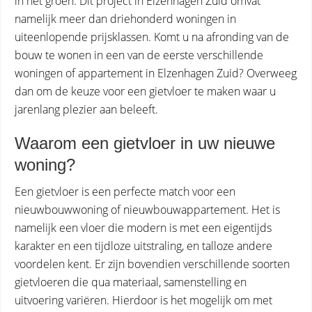
in het groen. Dit project in Elzenhagen Zuid omvat
namelijk meer dan driehonderd woningen in
uiteenlopende prijsklassen. Komt u na afronding van de
bouw te wonen in een van de eerste verschillende
woningen of appartement in Elzenhagen Zuid? Overweeg
dan om de keuze voor een gietvloer te maken waar u
jarenlang plezier aan beleeft.
Waarom een gietvloer in uw nieuwe
woning?
Een gietvloer is een perfecte match voor een
nieuwbouwwoning of nieuwbouwappartement. Het is
namelijk een vloer die modern is met een eigentijds
karakter en een tijdloze uitstraling, en talloze andere
voordelen kent. Er zijn bovendien verschillende soorten
gietvloeren die qua materiaal, samenstelling en
uitvoering variëren. Hierdoor is het mogelijk om met