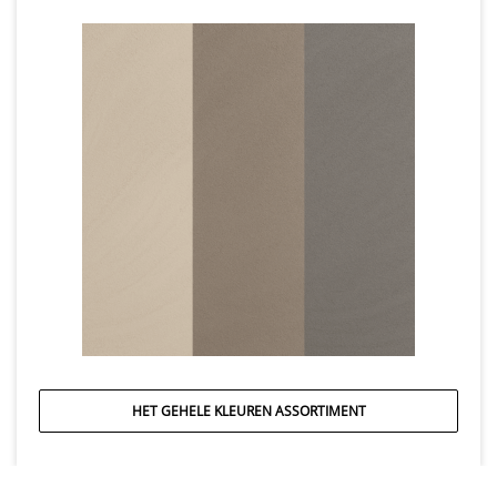
HET GEHELE KLEUREN ASSORTIMENT