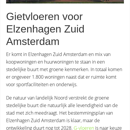
Gietvloeren voor
Elzenhagen Zuid
Amsterdam
Er komt in Elzenhagen Zuid Amsterdam en mix van
koopwoningen en huurwoningen te staan in een
stedelijke buurt met groene kenmerken. In totaal komen
er ongeveer 1.800 woningen naast dat er ruimte komt
voor sportfaciliteiten en onderwijs.
De natuur van landelijk Noord verstrekt de groene
stedelijke buurt die natuurlijk alle levendigheid van de
stad met zich meedraagt. Het bestemmingsplan van
Elzenhagen Zuid Amsterdam is klaar, maar de
ontwikkeling duurt nog tot 2028.
G-vloeren
is naar keuze