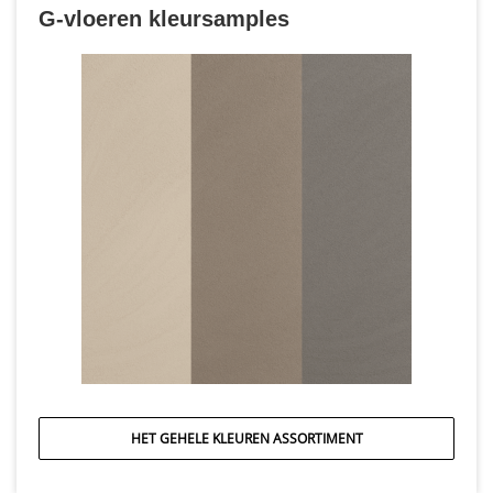
G-vloeren kleursamples
HET GEHELE KLEUREN ASSORTIMENT