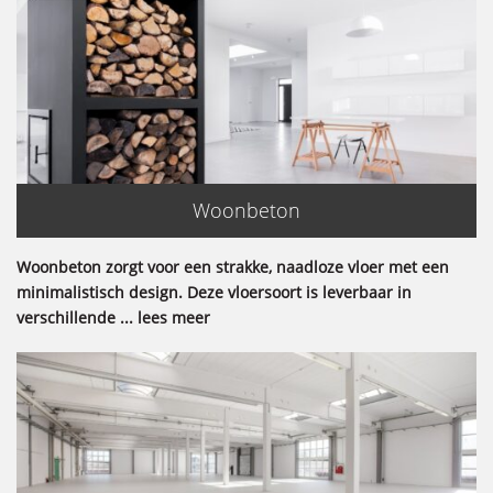
Woonbeton
Woonbeton zorgt voor een strakke, naadloze vloer met een
minimalistisch design. Deze vloersoort is leverbaar in
verschillende ... lees meer