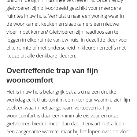
gietvloeren zijn bijvoorbeeld geschikt voor meerdere
ruimtes in uw huis. Verhuist u naar een woning waar in
de woonkamer, keuken en slaapkamers een nieuwe
vloer moet komen? Gietvloeren zijn naadloos aan te
leggen in elke ruimte van uw huis. In dezelfde kleur voor
elke ruimte of met onderscheid in kleuren en zelfs met
keuze uit alle denkbare kleuren.
Overtreffende trap van fijn
wooncomfort
Het is in uw huis belangrijk dat als u na een drukke
werkdag echt thuiskomt in een interieur waarin u zich fijn
voelt en waarin het aangenaam vertoeven is. Fijn
wooncomfort is daar een minimale eis voor en onze
gietvloeren bieden meer dan dat. U ervaart niet alleen
een aangename warmte, maar bij het lopen over de vloer