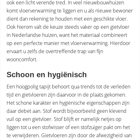
ook een licht verende tred. In veel nieuwbouwhuizen
komt vloerverwarming te liggen en u als nieuwe bewoner
dient dan rekening te houden met een geschikte vloer.
Ook hierom valt de keuze steeds vaker op een gietvloer
in Nederlandse huizen, want het materiaal combineert
op een perfecte manier met vloerverwarming. Hierdoor
ervaart u zelfs de overtreffende trap van fijn
wooncomfort.
Schoon en hygiënisch
Een hoogpolig tapijt behoort qua trends tot de verleden
tijd en gietvloeren zijn daarvoor in de plaats gekomen.
Het schone karakter en hygiënische eigenschappen zijn
daar debet aan. Stof wordt bijvoorbeeld geen klevend
vuil op een gietvloer. Stof blijft er namelijk netjes op
liggen tot u een stofwisser of een stofzuiger pakt om het
te verwijderen. Gietvloeren zijn door de afwezigheid van