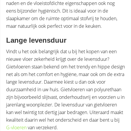
naden en de vloeistofdichte eigenschappen ook nog
eens bijzonder hygiënisch. Dit is ideaal voor in de
slaapkamer om de ruimte optimaal stofvrij te houden,
maar natuurlijk ook perfect voor in de keuken.
Lange levensduur
Vindt u het ook belangrijk dat u bij het kopen van een
nieuwe vloer zekerheid krijgt over de levensduur?
Gietvloeren staan bekend om het trendy en hippe design
net als om het comfort en hygiëne, maar ook om de extra
lange levensduur. Daarmee kiest u dan ook voor
duurzaamheid in uw huis. Gietvloeren van polyurethaan
zijn bijvoorbeeld slijtvast, onderhoudsvrij en voorzien u in
jarenlang woonplezier. De levensduur van gietvloeren
kan wel twintig tot dertig jaar bedragen. Uiteraard maakt
kwaliteit daarin wel het onderscheid en daar bent u bij
G-vloeren
van verzekerd.