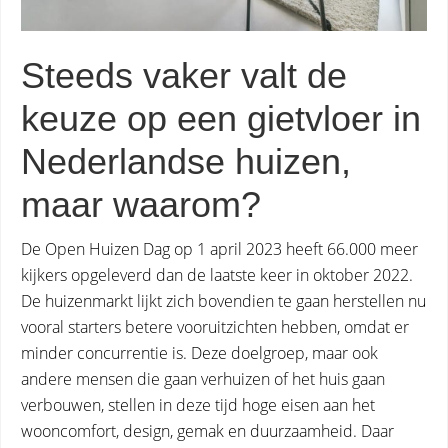
Steeds vaker valt de
keuze op een gietvloer in
Nederlandse huizen,
maar waarom?
De Open Huizen Dag op 1 april 2023 heeft 66.000 meer
kijkers opgeleverd dan de laatste keer in oktober 2022.
De huizenmarkt lijkt zich bovendien te gaan herstellen nu
vooral starters betere vooruitzichten hebben, omdat er
minder concurrentie is. Deze doelgroep, maar ook
andere mensen die gaan verhuizen of het huis gaan
verbouwen, stellen in deze tijd hoge eisen aan het
wooncomfort, design, gemak en duurzaamheid. Daar