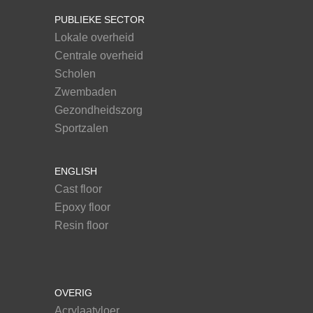
PUBLIEKE SECTOR
Lokale overheid
Centrale overheid
Scholen
Zwembaden
Gezondheidszorg
Sportzalen
ENGLISH
Cast floor
Epoxy floor
Resin floor
OVERIG
Acrylaatvloer