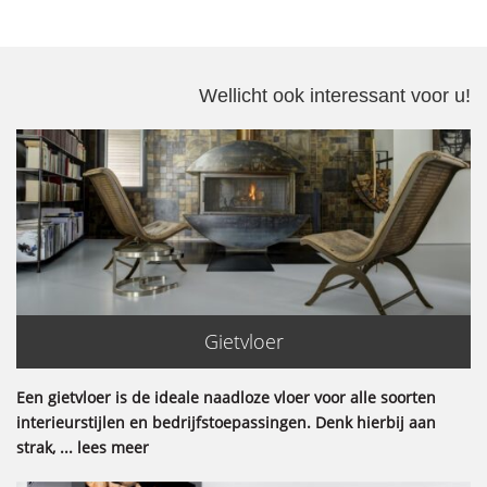
Wellicht ook interessant voor u!
Gietvloer
Een gietvloer is de ideale naadloze vloer voor alle soorten
interieurstijlen en bedrijfstoepassingen. Denk hierbij aan
strak, ... lees meer