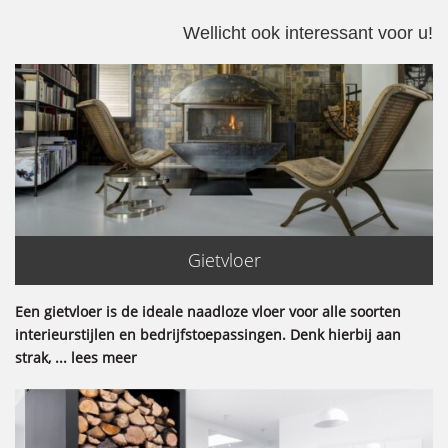
Wellicht ook interessant voor u!
Gietvloer
Een gietvloer is de ideale naadloze vloer voor alle soorten
interieurstijlen en bedrijfstoepassingen. Denk hierbij aan
strak, ... lees meer