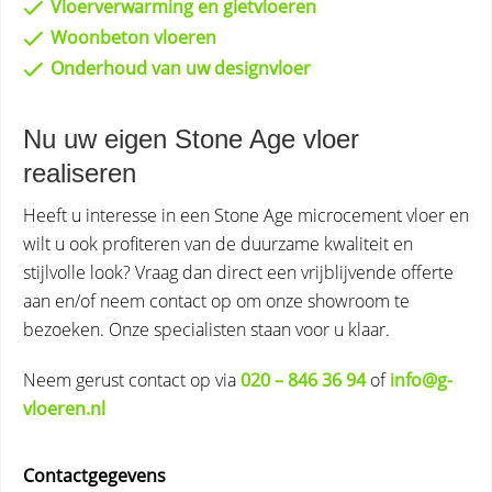
Vloerverwarming en gietvloeren
Woonbeton vloeren
Onderhoud van uw designvloer
Nu uw eigen Stone Age vloer
realiseren
Heeft u interesse in een Stone Age microcement vloer en
wilt u ook profiteren van de duurzame kwaliteit en
stijlvolle look? Vraag dan direct een vrijblijvende offerte
aan en/of neem contact op om onze showroom te
bezoeken. Onze specialisten staan voor u klaar.
Neem gerust contact op via
020 – 846 36 94
of
info@g-
vloeren.nl
Contactgegevens