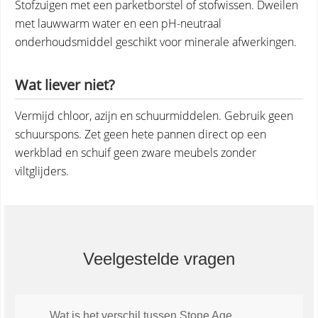
Stofzuigen met een parketborstel of stofwissen. Dweilen
met lauwwarm water en een pH-neutraal
onderhoudsmiddel geschikt voor minerale afwerkingen.
Wat liever niet?
Vermijd chloor, azijn en schuurmiddelen. Gebruik geen
schuurspons. Zet geen hete pannen direct op een
werkblad en schuif geen zware meubels zonder
viltglijders.
Veelgestelde vragen
Wat is het verschil tussen Stone Age