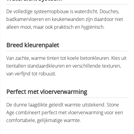
De volledige systeemopbouw is waterdicht. Douches,
badkamervloeren en keukenwanden zijn daardoor niet
alleen mooi, maar ook praktisch en hygiënisch.
Breed kleurenpalet
Van zachte, warme tinten tot koele betonkleuren. Kies uit
tientallen standaardkleuren en verschillende texturen,
van verfijnd tot robuust.
Perfect met vloerverwarming
De dunne laagdikte geleidt warmte uitstekend. Stone
Age combineert perfect met vloerverwarming voor een
comfortabele, gelijkmatige warmte.