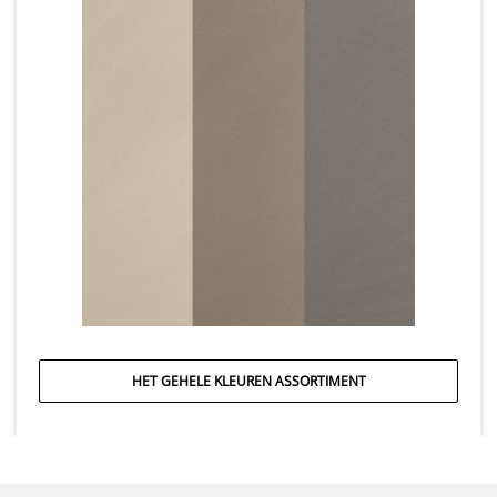
HET GEHELE KLEUREN ASSORTIMENT