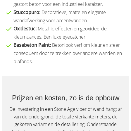
gestort beton voor een industrieel karakter.
Stuccopuro:
Decoratieve, matte en elegante
wandafwerking voor accentwanden.
Oxidestuc:
Metallic effecten en geoxideerde
kleurnuances. Een luxe eyecatcher.
Basebeton Paint:
Betonlook verf om kleur en sfeer
consequent door te trekken over andere wanden en
plafonds.
Prijzen en kosten, zo is de opbouw
De investering in een Stone Age vloer of wand hangt af
van de ondergrond, de totale vierkante meters, de
gekozen variant en de detaillering. Onderstaande