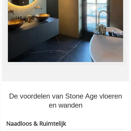
De voordelen van Stone Age vloeren
en wanden
Naadloos & Ruimtelijk