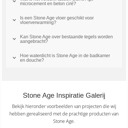
microcement en beton ciré?
Is een Stone Age vloer geschikt voor
vloerverwarming?
Kan Stone Age over bestaande tegels worden
aangebracht?
Hoe waterdicht is Stone Age in de badkamer
en douche?
Stone Age Inspiratie Galerij
Bekijk hieronder voorbeelden van projecten die wij
hebben gerealiseerd met de prachtige producten van
Stone Age.