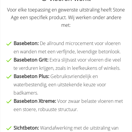
Voor elke toepassing en gewenste uitstraling heeft Stone
Age een specifiek product. Wij werken onder andere
met:
Basebeton:
De allround microcement voor vloeren
en wanden met een verfijnde, levendige betonlook.
Basebeton Grit:
Extra slijtvast voor vloeren die veel
te verduren krijgen, zoals in leefkeukens of winkels.
Basebeton Plus:
Gebruiksvriendelijk en
waterbestendig, een uitstekende keuze voor
badkamers.
Basebeton Xtreme:
Voor zwaar belaste vloeren met
een stoere, robuuste structuur.
Sichtbeton:
Wandafwerking met de uitstraling van