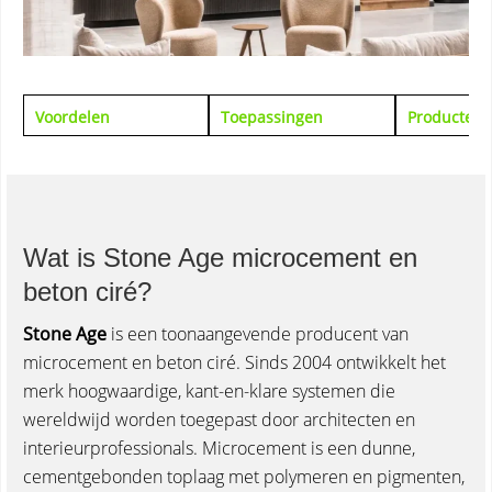
Voordelen
Toepassingen
Producten
Wat is Stone Age microcement en
beton ciré?
Stone Age
is een toonaangevende producent van
microcement en beton ciré. Sinds 2004 ontwikkelt het
merk hoogwaardige, kant-en-klare systemen die
wereldwijd worden toegepast door architecten en
interieurprofessionals. Microcement is een dunne,
cementgebonden toplaag met polymeren en pigmenten,