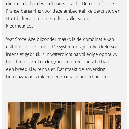
die met de hand wordt aangebracht. Beton ciré is de
Franse benaming voor deze ambachtelijke betonstuc en
staat bekend om zijn karaktervolle, subtiele
kleurnuances.
Wat Stone Age bijzonder maakt, is de combinatie van
esthetiek en techniek. De systemen zijn ontwikkeld voor
intensief gebruik, zijn waterdicht na volledige opbouw,
hechten op veel ondergronden en zijn beschikbaar in
een breed kleurenpalet. Dat maakt de afwerking
betrouwbaar, strak en eenvoudig te onderhouden.