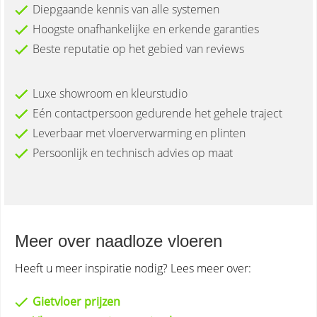
Diepgaande kennis van alle systemen
Hoogste onafhankelijke en erkende garanties
Beste reputatie op het gebied van reviews
Luxe showroom en kleurstudio
Eén contactpersoon gedurende het gehele traject
Leverbaar met vloerverwarming en plinten
Persoonlijk en technisch advies op maat
Meer over naadloze vloeren
Heeft u meer inspiratie nodig? Lees meer over:
Gietvloer prijzen