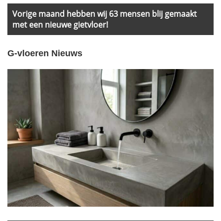
Vorige maand hebben wij 63 mensen blij gemaakt
met een nieuwe gietvloer!
G-vloeren Nieuws