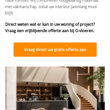
natte ruimtes. Wij combineren hoogwaardig materiaal
met vakmanschap, zodat uw interieur jarenlang mooi
blijft.
Direct weten wat er kan in uw woning of project?
Vraag een vrijblijvende offerte aan bij G-vloeren.
Vraag direct uw gratis offerte aan