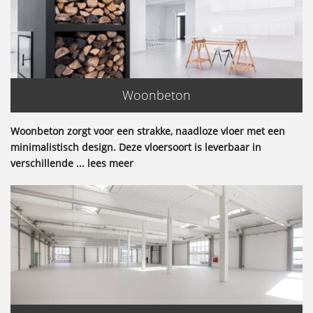
Woonbeton
Woonbeton zorgt voor een strakke, naadloze vloer met een
minimalistisch design. Deze vloersoort is leverbaar in
verschillende ... lees meer