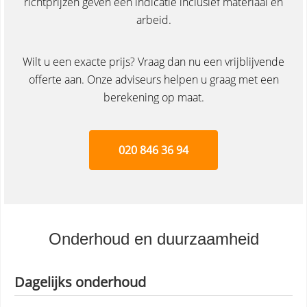
richtprijzen geven een indicatie inclusief materiaal en
arbeid.
Wilt u een exacte prijs? Vraag dan nu een vrijblijvende
offerte aan. Onze adviseurs helpen u graag met een
berekening op maat.
020 846 36 94
Onderhoud en duurzaamheid
Dagelijks onderhoud