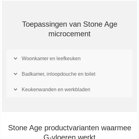
Toepassingen van Stone Age
microcement
Woonkamer en leefkeuken
Badkamer, inloopdouche en toilet
Keukenwanden en werkbladen
Stone Age productvarianten waarmee
G-vloeren werkt