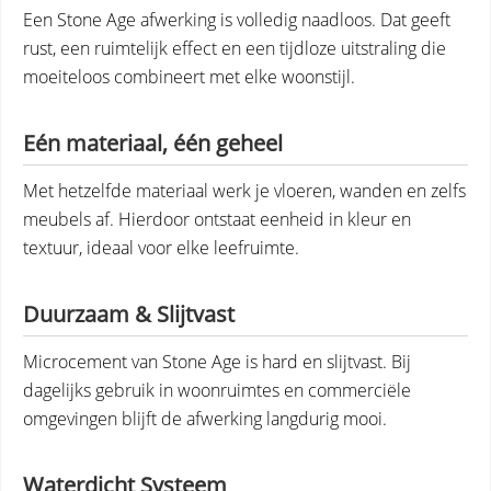
Een Stone Age afwerking is volledig naadloos. Dat geeft
rust, een ruimtelijk effect en een tijdloze uitstraling die
moeiteloos combineert met elke woonstijl.
Eén materiaal, één geheel
Met hetzelfde materiaal werk je vloeren, wanden en zelfs
meubels af. Hierdoor ontstaat eenheid in kleur en
textuur, ideaal voor elke leefruimte.
Duurzaam & Slijtvast
Microcement van Stone Age is hard en slijtvast. Bij
dagelijks gebruik in woonruimtes en commerciële
omgevingen blijft de afwerking langdurig mooi.
Waterdicht Systeem