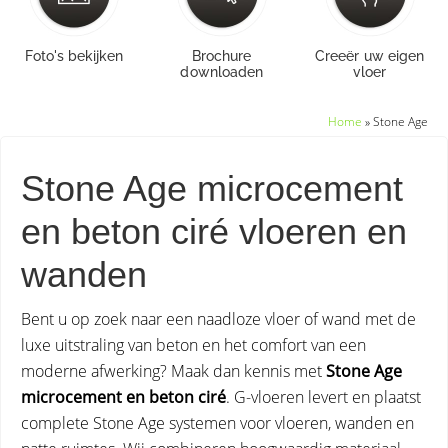
Foto's bekijken
Brochure
Creeër uw eigen
downloaden
vloer
Home
»
Stone Age
Stone Age microcement
en beton ciré vloeren en
wanden
Bent u op zoek naar een naadloze vloer of wand met de
luxe uitstraling van beton en het comfort van een
moderne afwerking? Maak dan kennis met
Stone Age
microcement en beton ciré
. G-vloeren levert en plaatst
complete Stone Age systemen voor vloeren, wanden en