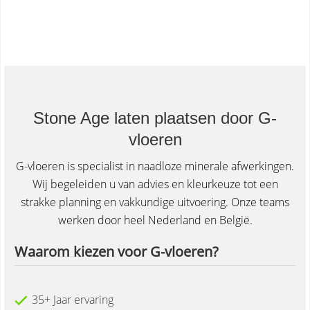
Stone Age laten plaatsen door G-
vloeren
G-vloeren is specialist in naadloze minerale afwerkingen.
Wij begeleiden u van advies en kleurkeuze tot een
strakke planning en vakkundige uitvoering. Onze teams
werken door heel Nederland en België.
Waarom kiezen voor G-vloeren?
35+ Jaar ervaring