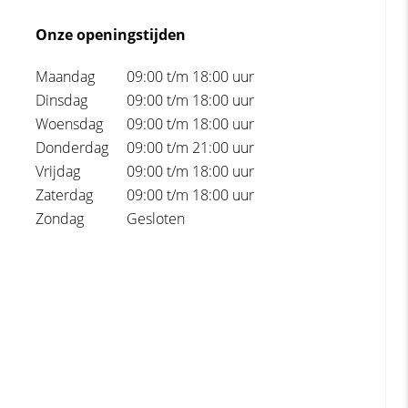
Onze openingstijden
Maandag
09:00 t/m 18:00 uur
Dinsdag
09:00 t/m 18:00 uur
Woensdag
09:00 t/m 18:00 uur
Donderdag
09:00 t/m 21:00 uur
Vrijdag
09:00 t/m 18:00 uur
Zaterdag
09:00 t/m 18:00 uur
Zondag
Gesloten