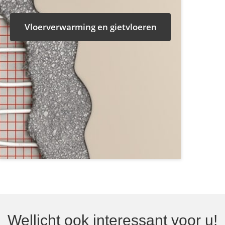
Vloerverwarming en gietvloeren
Wellicht ook interessant voor u!