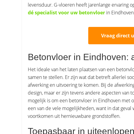
levensduur. G-vloeren heeft jarenlange ervaring o
dé specialist voor uw betonvloer
in Eindhoven
Vraag direct 
Betonvloer in Eindhoven: 
Het ideale van het laten plaatsen van een betonvl
samen te stellen. Er zijn wat dat betreft allerlei
afwerking en uitvoering te komen. Bij de afwerking
design, maar er zijn tevens andere aspecten van to
mogelijk is om een betonvloer in Eindhoven met oo
een van de vele mogelijkheden, want in dat geval 
voortkomen uit hernieuwbare grondstoffen.
Toepasbaar in uiteenlope