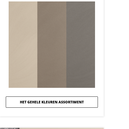
HET GEHELE KLEUREN ASSORTIMENT