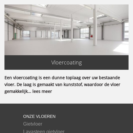
Vloercoating
Een vloercoating is een dunne toplaag over uw bestaande
vloer. De laag is gemaakt van kunststof, waardoor de vloer
gemakkelijk... lees meer
ONZE VLOEREN
Gietvloer
Lavasteen gietvloer