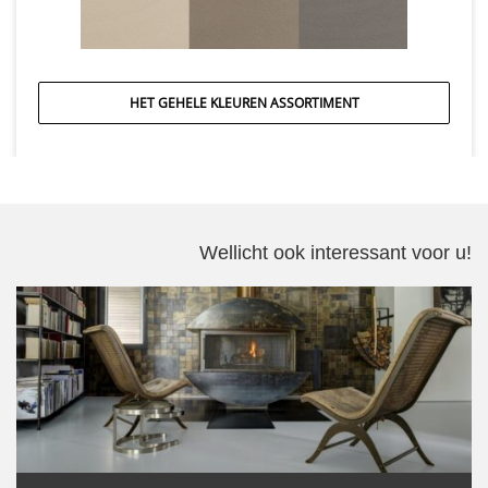
HET GEHELE KLEUREN ASSORTIMENT
Wellicht ook interessant voor u!