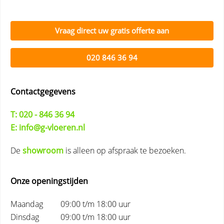
Vraag direct uw gratis offerte aan
020 846 36 94
Contactgegevens
T: 020 - 846 36 94
E: info@g-vloeren.nl
De
showroom
is alleen op afspraak te bezoeken.
Onze openingstijden
Maandag
09:00 t/m 18:00 uur
Dinsdag
09:00 t/m 18:00 uur