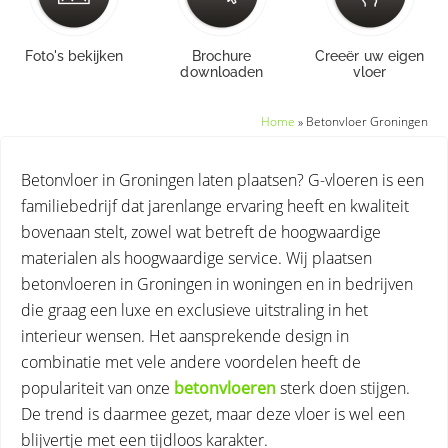
Foto's bekijken
Brochure
Creeër uw eigen
downloaden
vloer
Home
»
Betonvloer Groningen
Betonvloer in Groningen laten plaatsen? G-vloeren is een
familiebedrijf dat jarenlange ervaring heeft en kwaliteit
bovenaan stelt, zowel wat betreft de hoogwaardige
materialen als hoogwaardige service. Wij plaatsen
betonvloeren in Groningen in woningen en in bedrijven
die graag een luxe en exclusieve uitstraling in het
interieur wensen. Het aansprekende design in
combinatie met vele andere voordelen heeft de
populariteit van onze
betonvloeren
sterk doen stijgen.
De trend is daarmee gezet, maar deze vloer is wel een
blijvertje met een tijdloos karakter.