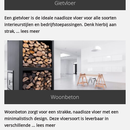
Gietvloer
Een gietvloer is de ideale naadloze vloer voor alle soorten
interieurstijlen en bedrijfstoepassingen. Denk hierbij aan
strak, ... lees meer
Woonbeton
Woonbeton zorgt voor een strakke, naadloze vloer met een
minimalistisch design. Deze vloersoort is leverbaar in
verschillende ... lees meer