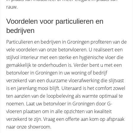
rauw.
Voordelen voor particulieren en
bedrijven
Particulieren en bedrijven in Groningen profiteren van de
vele voordelen van onze betonvloeren. U realiseert een
stijlvol interieur met een sterke en hygiënische vloer die
gemakkelijk te onderhouden is. Verder bent u met een
betonvloer in Groningen in uw woning of bedrijf
verzekerd van een duurzame vloerafwerking die slijtvast
is en jarenlang mooi blijft. Uiteraard is het comfort zowel
ten aanzien van de loopbeleving als warmte optimaal te
noemen. Laat uw betonvloer in Groningen door G-
vloeren plaatsen om in alle opzichten van kwaliteit
verzekerd te zijn. Vraag een offerte aan kom op afspraak
naar onze showroom.