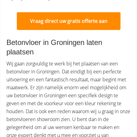
Vraag direct uw gratis offerte aan
Betonvloer in Groningen laten
plaatsen
Wij gaan zorgvuldig te werk bij het plaatsen van een
betonvloer in Groningen. Dat eindigt bij een perfecte
uitvoering en een fantastisch resultaat, maar begint met
maatwerk. Er zijn namelijk enorm veel mogelijkheid om
uw betonvloer in Groningen een specifiek design te
geven en met de voorkeur voor een kleur rekening te
houden. Dat is ook een reden waarom wij u graag in onze
betonvloeren showroom zien. U bent dan in de
gelegenheid om al uw wensen kenbaar te maken en
onze expert denkt met u mee en voorziet u van