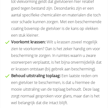
tot vlekvorming geldt dat gietvloeren hier relatief
goed tegen bestand zijn. Desondanks zijn er een
aantal specifieke chemicaliën en materialen die toch
voor schade kunnen zorgen. Met een beschermende
coating bovenop de gietvloer is de kans op vlekken
een stuk kleiner.
Voorkomt krassen:
Wilt u krassen zoveel mogelijk
zien te voorkomen? Dan is het zeker handig om voor
bescherming te zorgen. In ruimtes waarin u zware
voorwerpen verplaatst, is het bijna onvermijdelijk dat
er krassen ontstaan (bij gebrek aan bescherming).
Behoud uitstraling toplaag:
Een laatste reden om
een gietvloer te beschermen, is dat u hiermee de
mooie uitstraling van de toplaag behoudt. Deze laag
zorgt normaal gesproken voor glans, maar dan is het
wel belangrijk dat die intact blijft.