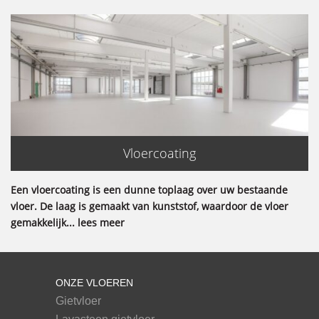
Vloercoating
Een vloercoating is een dunne toplaag over uw bestaande
vloer. De laag is gemaakt van kunststof, waardoor de vloer
gemakkelijk... lees meer
ONZE VLOEREN
Gietvloer