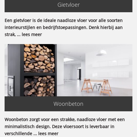
Gietvloer
Een gietvloer is de ideale naadloze vloer voor alle soorten
interieurstijlen en bedrijfstoepassingen. Denk hierbij aan
strak, ... lees meer
Woonbeton
Woonbeton zorgt voor een strakke, naadloze vloer met een
minimalistisch design. Deze vloersoort is leverbaar in
verschillende ... lees meer