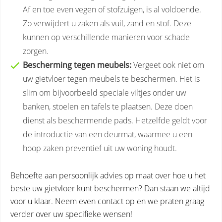
Af en toe even vegen of stofzuigen, is al voldoende.
Zo verwijdert u zaken als vuil, zand en stof. Deze
kunnen op verschillende manieren voor schade
zorgen.
Bescherming tegen meubels:
Vergeet ook niet om
uw gietvloer tegen meubels te beschermen. Het is
slim om bijvoorbeeld speciale viltjes onder uw
banken, stoelen en tafels te plaatsen. Deze doen
dienst als beschermende pads. Hetzelfde geldt voor
de introductie van een deurmat, waarmee u een
hoop zaken preventief uit uw woning houdt.
Behoefte aan persoonlijk advies op maat over hoe u het
beste uw gietvloer kunt beschermen? Dan staan we altijd
voor u klaar. Neem even contact op en we praten graag
verder over uw specifieke wensen!