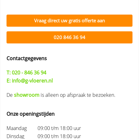
Vraag direct uw gratis offerte aan
020 846 36 94
Contactgegevens
T: 020 - 846 36 94
E: info@g-vloeren.nl
De
showroom
is alleen op afspraak te bezoeken.
Onze openingstijden
Maandag
09:00 t/m 18:00 uur
Dinsdag
09:00 t/m 18:00 uur