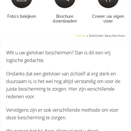
Foto's bekijken
Brochure
Creeër uw eigen
downloaden
vloer
Home
»
Gietvloer beschermen
Wilt u uw gietvloer beschermen? Dan is dit een vrij
logische gedachte.
Ondanks dat een gietvloer van zichzelf al erg sterk en
duurzaam is, is het wel nog altijd verstandig om voor de
juiste bescherming te zorgen. Hier zijn verschillende
redenen voor.
Vervolgens zijn er ook verschillende methode om voor
deze bescherming te zorgen.