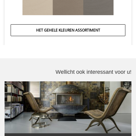
HET GEHELE KLEUREN ASSORTIMENT
Wellicht ook interessant voor u!