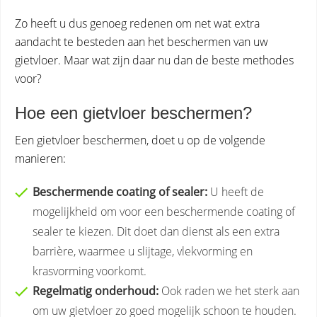
Zo heeft u dus genoeg redenen om net wat extra
aandacht te besteden aan het beschermen van uw
gietvloer. Maar wat zijn daar nu dan de beste methodes
voor?
Hoe een gietvloer beschermen?
Een gietvloer beschermen, doet u op de volgende
manieren:
Beschermende coating of sealer:
U heeft de
mogelijkheid om voor een beschermende coating of
sealer te kiezen. Dit doet dan dienst als een extra
barrière, waarmee u slijtage, vlekvorming en
krasvorming voorkomt.
Regelmatig onderhoud:
Ook raden we het sterk aan
om uw gietvloer zo goed mogelijk schoon te houden.