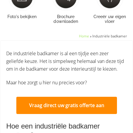
Foto's bekijken
Brochure
Creeër uw eigen
downloaden
vloer
Home
»
Industriële badkamer
De industriële badkamer is al een tijdje een zeer
geliefde keuze. Het is simpelweg helemaal van deze tijd
om in de badkamer voor deze interieurstijl te kiezen.
Maar hoe zorgt u hier nu precies voor?
Vraag direct uw gratis offerte aan
Hoe een industriële badkamer