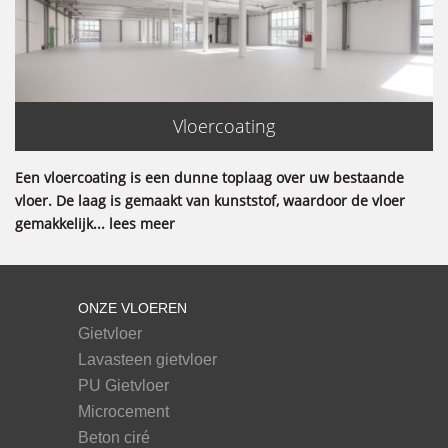
Vloercoating
Een vloercoating is een dunne toplaag over uw bestaande
vloer. De laag is gemaakt van kunststof, waardoor de vloer
gemakkelijk... lees meer
ONZE VLOEREN
Gietvloer
Lavasteen gietvloer
PU Gietvloer
Microcement
Beton ciré