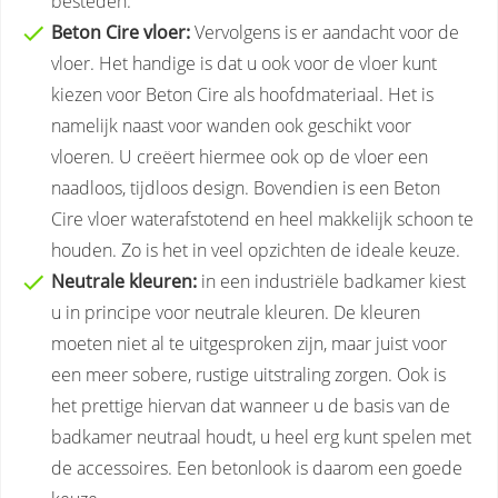
besteden.
Beton Cire vloer:
Vervolgens is er aandacht voor de
vloer. Het handige is dat u ook voor de vloer kunt
kiezen voor Beton Cire als hoofdmateriaal. Het is
namelijk naast voor wanden ook geschikt voor
vloeren. U creëert hiermee ook op de vloer een
naadloos, tijdloos design. Bovendien is een Beton
Cire vloer waterafstotend en heel makkelijk schoon te
houden. Zo is het in veel opzichten de ideale keuze.
Neutrale kleuren:
in een industriële badkamer kiest
u in principe voor neutrale kleuren. De kleuren
moeten niet al te uitgesproken zijn, maar juist voor
een meer sobere, rustige uitstraling zorgen. Ook is
het prettige hiervan dat wanneer u de basis van de
badkamer neutraal houdt, u heel erg kunt spelen met
de accessoires. Een betonlook is daarom een goede