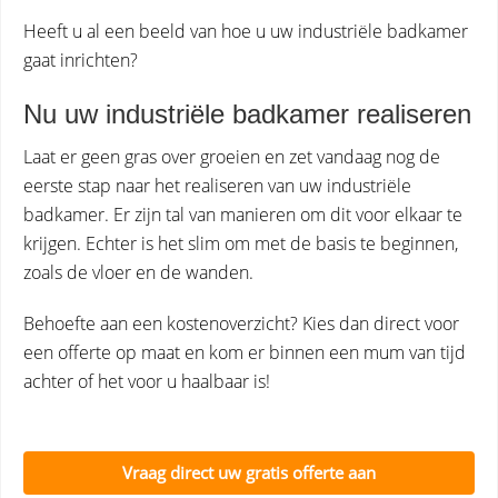
Heeft u al een beeld van hoe u uw industriële badkamer
gaat inrichten?
Nu uw industriële badkamer realiseren
Laat er geen gras over groeien en zet vandaag nog de
eerste stap naar het realiseren van uw industriële
badkamer. Er zijn tal van manieren om dit voor elkaar te
krijgen. Echter is het slim om met de basis te beginnen,
zoals de vloer en de wanden.
Behoefte aan een kostenoverzicht? Kies dan direct voor
een offerte op maat en kom er binnen een mum van tijd
achter of het voor u haalbaar is!
Vraag direct uw gratis offerte aan