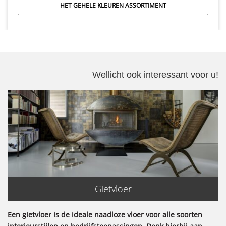
HET GEHELE KLEUREN ASSORTIMENT
Wellicht ook interessant voor u!
Gietvloer
Een gietvloer is de ideale naadloze vloer voor alle soorten