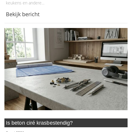
keukens en andere…
Bekijk bericht
Is beton ciré krasbestendig?