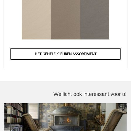
HET GEHELE KLEUREN ASSORTIMENT
Wellicht ook interessant voor u!