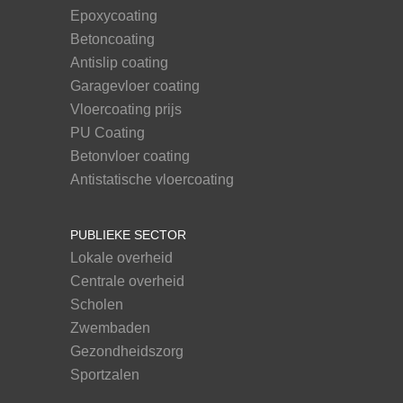
Epoxycoating
Betoncoating
Antislip coating
Garagevloer coating
Vloercoating prijs
PU Coating
Betonvloer coating
Antistatische vloercoating
PUBLIEKE SECTOR
Lokale overheid
Centrale overheid
Scholen
Zwembaden
Gezondheidszorg
Sportzalen