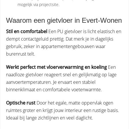
mogelijk via projectsite.
Waarom een gietvloer in Evert-Wonen
Stil en comfortabel
Een PU gietvloer is licht elastisch en
dempt contactgeluid prettig. Dat merk je in dagelijks
gebruik, zeker in appartementengebouwen waar
burenrust telt.
Werkt perfect met vloerverwarming en koeling
Een
naadloze gietvloer reageert snel en gelijkmatig op lage
aanvoertemperaturen. Je ervaart een stabiel
binnenklimaat en comfortabele voetenwarmte.
Optische rust
Door het egale, matte oppervlak ogen
ruimtes groter en krijgt jouw interieur een rustige basis.
Ideaal bij lange zichtlijnen en veel daglicht.