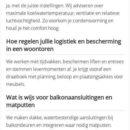
Ja, met de juiste instellingen. Wij adviseren over
maximale koelwatertemperatuur, ventilatie en relatieve
luchtvochtigheid. Zo voorkom je condensvorming en
houd je het comfort hoog.
Hoe regelen jullie logistiek en bescherming
in een woontoren
We werken met tijdvakken, beschermen liften en entrees
en stemmen levermomenten af. Je krijgt vooraf een
draaiboek met planning, beloop en plaatsingsadvies voor
meubels.
Wat is wijs voor balkonaansluitingen en
matputten
We maken vlakke, waterbestendige aansluitingen bij
balkondeuren en integreren waar nodig matputten.