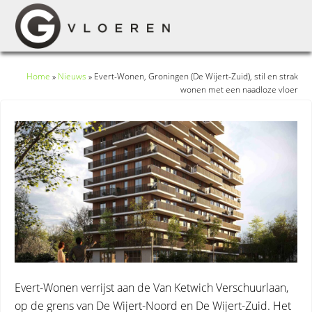
Home
»
Nieuws
»
Evert-Wonen, Groningen (De Wijert-Zuid), stil en strak
wonen met een naadloze vloer
Evert-Wonen verrijst aan de Van Ketwich Verschuurlaan,
op de grens van De Wijert-Noord en De Wijert-Zuid. Het