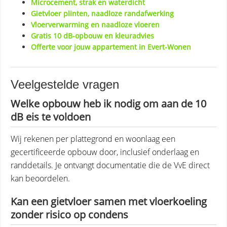
Microcement, strak en waterdicht
Gietvloer plinten, naadloze randafwerking
Vloerverwarming en naadloze vloeren
Gratis 10 dB-opbouw en kleuradvies
Offerte voor jouw appartement in Evert-Wonen
Veelgestelde vragen
Welke opbouw heb ik nodig om aan de 10
dB eis te voldoen
Wij rekenen per plattegrond en woonlaag een
gecertificeerde opbouw door, inclusief onderlaag en
randdetails. Je ontvangt documentatie die de VvE direct
kan beoordelen.
Kan een gietvloer samen met vloerkoeling
zonder risico op condens