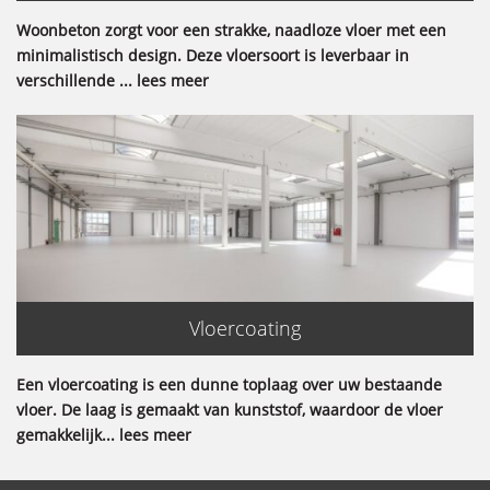
Woonbeton zorgt voor een strakke, naadloze vloer met een
minimalistisch design. Deze vloersoort is leverbaar in
verschillende ... lees meer
Vloercoating
Een vloercoating is een dunne toplaag over uw bestaande
vloer. De laag is gemaakt van kunststof, waardoor de vloer
gemakkelijk... lees meer