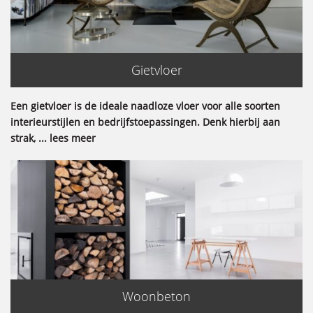
Gietvloer
Een gietvloer is de ideale naadloze vloer voor alle soorten
interieurstijlen en bedrijfstoepassingen. Denk hierbij aan
strak, ... lees meer
Woonbeton