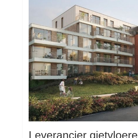
Leverancier gietvloer