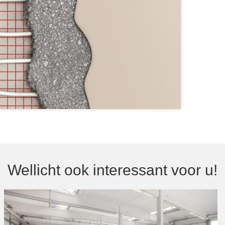
Wellicht ook interessant voor u!