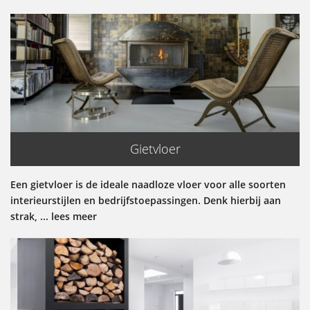
Gietvloer
Een gietvloer is de ideale naadloze vloer voor alle soorten
interieurstijlen en bedrijfstoepassingen. Denk hierbij aan
strak, ... lees meer