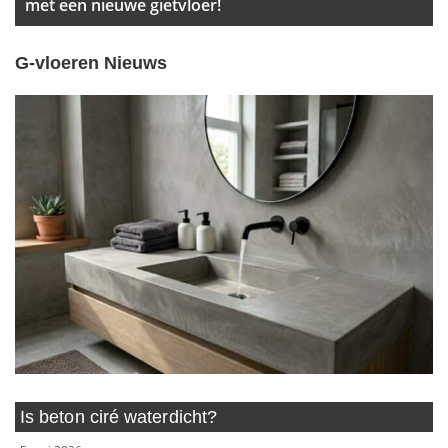
met een nieuwe gietvloer!
G-vloeren Nieuws
Is beton ciré waterdicht?