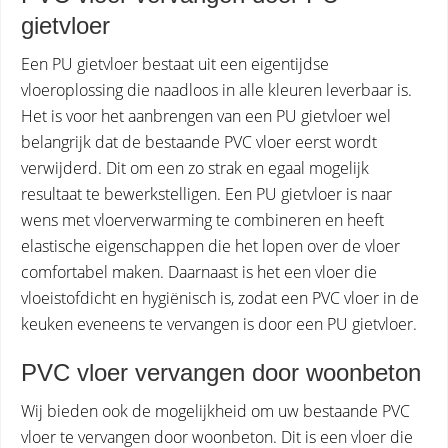
gietvloer
Een PU gietvloer bestaat uit een eigentijdse
vloeroplossing die naadloos in alle kleuren leverbaar is.
Het is voor het aanbrengen van een PU gietvloer wel
belangrijk dat de bestaande PVC vloer eerst wordt
verwijderd. Dit om een zo strak en egaal mogelijk
resultaat te bewerkstelligen. Een PU gietvloer is naar
wens met vloerverwarming te combineren en heeft
elastische eigenschappen die het lopen over de vloer
comfortabel maken. Daarnaast is het een vloer die
vloeistofdicht en hygiënisch is, zodat een PVC vloer in de
keuken eveneens te vervangen is door een PU gietvloer.
PVC vloer vervangen door woonbeton
Wij bieden ook de mogelijkheid om uw bestaande PVC
vloer te vervangen door woonbeton. Dit is een vloer die