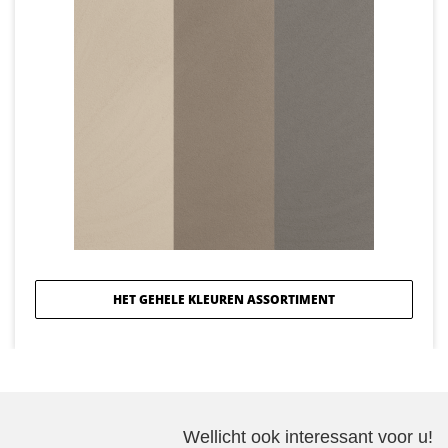
HET GEHELE KLEUREN ASSORTIMENT
Wellicht ook interessant voor u!