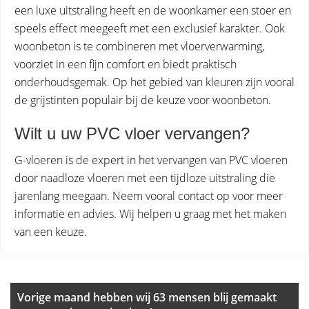
een luxe uitstraling heeft en de woonkamer een stoer en
speels effect meegeeft met een exclusief karakter. Ook
woonbeton is te combineren met vloerverwarming,
voorziet in een fijn comfort en biedt praktisch
onderhoudsgemak. Op het gebied van kleuren zijn vooral
de grijstinten populair bij de keuze voor woonbeton.
Wilt u uw PVC vloer vervangen?
G-vloeren is de expert in het vervangen van PVC vloeren
door naadloze vloeren met een tijdloze uitstraling die
jarenlang meegaan. Neem vooral contact op voor meer
informatie en advies. Wij helpen u graag met het maken
van een keuze.
Primary
Sidebar
Vorige maand hebben wij 63 mensen blij gemaakt