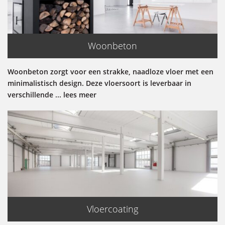
Woonbeton
Woonbeton zorgt voor een strakke, naadloze vloer met een
minimalistisch design. Deze vloersoort is leverbaar in
verschillende ... lees meer
Vloercoating