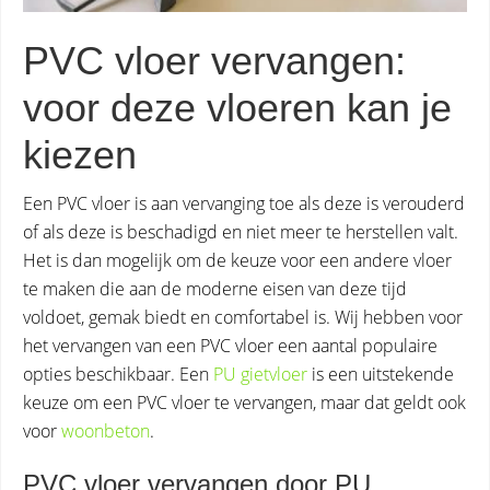
PVC vloer vervangen:
voor deze vloeren kan je
kiezen
Een PVC vloer is aan vervanging toe als deze is verouderd
of als deze is beschadigd en niet meer te herstellen valt.
Het is dan mogelijk om de keuze voor een andere vloer
te maken die aan de moderne eisen van deze tijd
voldoet, gemak biedt en comfortabel is. Wij hebben voor
het vervangen van een PVC vloer een aantal populaire
opties beschikbaar. Een
PU gietvloer
is een uitstekende
keuze om een PVC vloer te vervangen, maar dat geldt ook
voor
woonbeton
.
PVC vloer vervangen door PU