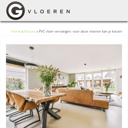
Home
»
Nieuws
»
PVC vloer vervangen: voor deze vloeren kan je kiezen