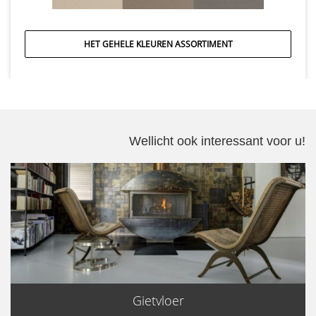
HET GEHELE KLEUREN ASSORTIMENT
Wellicht ook interessant voor u!
Gietvloer