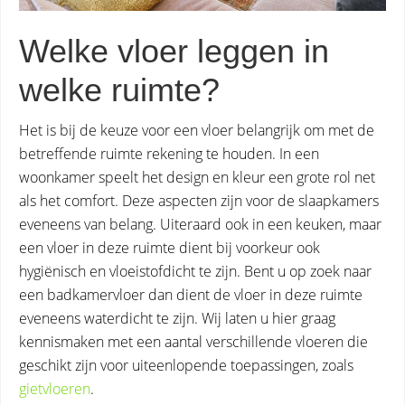
Welke vloer leggen in
welke ruimte?
Het is bij de keuze voor een vloer belangrijk om met de
betreffende ruimte rekening te houden. In een
woonkamer speelt het design en kleur een grote rol net
als het comfort. Deze aspecten zijn voor de slaapkamers
eveneens van belang. Uiteraard ook in een keuken, maar
een vloer in deze ruimte dient bij voorkeur ook
hygiënisch en vloeistofdicht te zijn. Bent u op zoek naar
een badkamervloer dan dient de vloer in deze ruimte
eveneens waterdicht te zijn. Wij laten u hier graag
kennismaken met een aantal verschillende vloeren die
geschikt zijn voor uiteenlopende toepassingen, zoals
gietvloeren
.