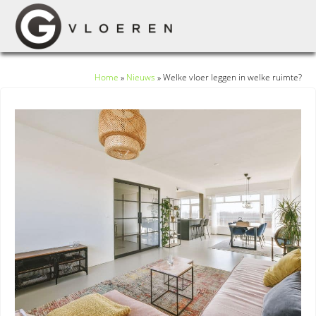
Home
»
Nieuws
»
Welke vloer leggen in welke ruimte?