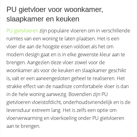
PU gietvloer voor woonkamer,
slaapkamer en keuken
PU gietvloeren
zijn populaire vloeren om in verschillende
ruimtes van een woning te laten plaatsen. Het is een
vloer die aan de hoogste eisen voldoet als het om
modern design gaat en is in elke gewenste kleur aan te
brengen. Aangezien deze vloer zowel voor de
woonkamer als voor de keuken en slaapkamer geschikt
is, valt er een aaneengesloten geheel te realiseren. Het
strakke effect van de naadloze comfortabele vloer is dan
in de hele woning aanwezig. Bovendien zijn PU
gietvloeren vloeistofdicht, onderhoudsvriendelijk en is de
levensduur extreem lang. Het is zelfs een optie om
vloerverwarming en vloerkoeling onder PU gietvloeren
aan te brengen.