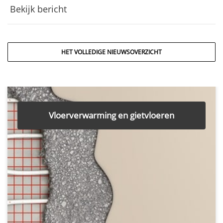
Bekijk bericht
HET VOLLEDIGE NIEUWSOVERZICHT
Vloerverwarming en gietvloeren