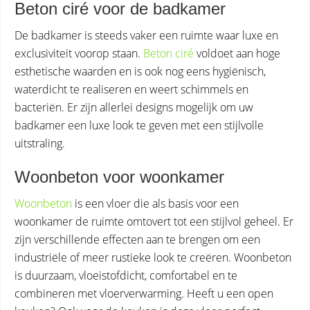
Beton ciré voor de badkamer
De badkamer is steeds vaker een ruimte waar luxe en
exclusiviteit voorop staan.
Beton ciré
voldoet aan hoge
esthetische waarden en is ook nog eens hygiënisch,
waterdicht te realiseren en weert schimmels en
bacteriën. Er zijn allerlei designs mogelijk om uw
badkamer een luxe look te geven met een stijlvolle
uitstraling.
Woonbeton voor woonkamer
Woonbeton
is een vloer die als basis voor een
woonkamer de ruimte omtovert tot een stijlvol geheel. Er
zijn verschillende effecten aan te brengen om een
industriële of meer rustieke look te creëren. Woonbeton
is duurzaam, vloeistofdicht, comfortabel en te
combineren met vloerverwarming. Heeft u een open