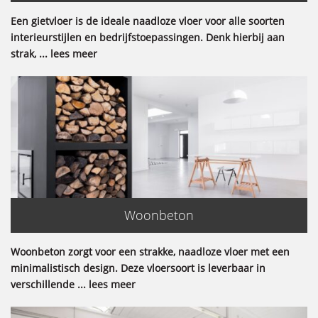
Een gietvloer is de ideale naadloze vloer voor alle soorten
interieurstijlen en bedrijfstoepassingen. Denk hierbij aan
strak, ... lees meer
Woonbeton
Woonbeton zorgt voor een strakke, naadloze vloer met een
minimalistisch design. Deze vloersoort is leverbaar in
verschillende ... lees meer