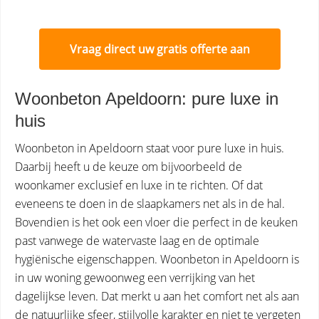
Vraag direct uw gratis offerte aan
Woonbeton Apeldoorn: pure luxe in
huis
Woonbeton in Apeldoorn staat voor pure luxe in huis.
Daarbij heeft u de keuze om bijvoorbeeld de
woonkamer exclusief en luxe in te richten. Of dat
eveneens te doen in de slaapkamers net als in de hal.
Bovendien is het ook een vloer die perfect in de keuken
past vanwege de watervaste laag en de optimale
hygiënische eigenschappen. Woonbeton in Apeldoorn is
in uw woning gewoonweg een verrijking van het
dagelijkse leven. Dat merkt u aan het comfort net als aan
de natuurlijke sfeer, stijlvolle karakter en niet te vergeten