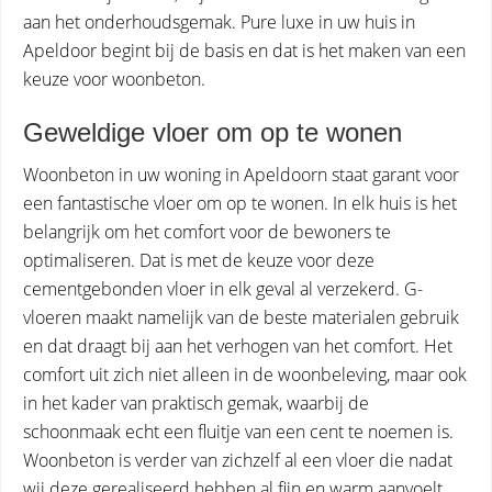
aan het onderhoudsgemak. Pure luxe in uw huis in
Apeldoor begint bij de basis en dat is het maken van een
keuze voor woonbeton.
Geweldige vloer om op te wonen
Woonbeton in uw woning in Apeldoorn staat garant voor
een fantastische vloer om op te wonen. In elk huis is het
belangrijk om het comfort voor de bewoners te
optimaliseren. Dat is met de keuze voor deze
cementgebonden vloer in elk geval al verzekerd. G-
vloeren maakt namelijk van de beste materialen gebruik
en dat draagt bij aan het verhogen van het comfort. Het
comfort uit zich niet alleen in de woonbeleving, maar ook
in het kader van praktisch gemak, waarbij de
schoonmaak echt een fluitje van een cent te noemen is.
Woonbeton is verder van zichzelf al een vloer die nadat
wij deze gerealiseerd hebben al fijn en warm aanvoelt.