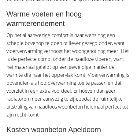
Warme voeten en hoog
warmterendement
Op het al aanwezige comfort is naar wens nog een
schepje bovenop te doen of liever gezegd onder, want
vloerverwarming verhoogt het woongenot nog meer. Het
is de perfecte combi onder de naadloze vloeren, want
het materiaal geleidt op een geweldige manier de
warmte die naar het oppervlak komt. Vloerverwarming is
bovendien als hoofdverwarming toe te passen en dat
voorziet in een extra voordeel. Er hoeven dan geen
radiatoren meer aanwezig te zijn, zodat de ruimtelijke
uitstraling van naadloos woonbeton helemaal perfect tot
zijn recht komt.
Kosten woonbeton Apeldoorn