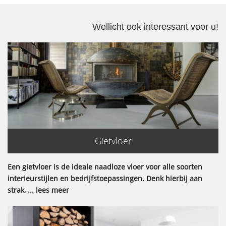
Wellicht ook interessant voor u!
Gietvloer
Een gietvloer is de ideale naadloze vloer voor alle soorten
interieurstijlen en bedrijfstoepassingen. Denk hierbij aan
strak, ... lees meer