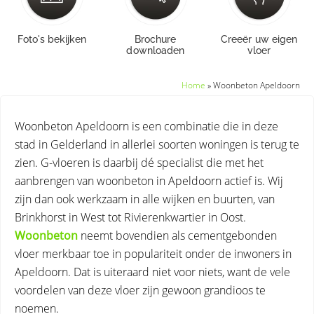
Foto's bekijken
Brochure
Creeër uw eigen
downloaden
vloer
Home
»
Woonbeton Apeldoorn
Woonbeton Apeldoorn is een combinatie die in deze
stad in Gelderland in allerlei soorten woningen is terug te
zien. G-vloeren is daarbij dé specialist die met het
aanbrengen van woonbeton in Apeldoorn actief is. Wij
zijn dan ook werkzaam in alle wijken en buurten, van
Brinkhorst in West tot Rivierenkwartier in Oost.
Woonbeton
neemt bovendien als cementgebonden
vloer merkbaar toe in populariteit onder de inwoners in
Apeldoorn. Dat is uiteraard niet voor niets, want de vele
voordelen van deze vloer zijn gewoon grandioos te
noemen.