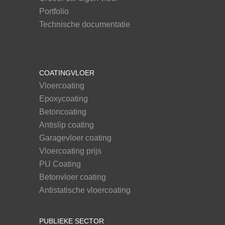
Portfolio
Technische documentatie
COATINGVLOER
Vloercoating
Epoxycoating
Betoncoating
Antislip coating
Garagevloer coating
Vloercoating prijs
PU Coating
Betonvloer coating
Antistatische vloercoating
PUBLIEKE SECTOR