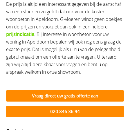
De prijs is altijd een interessant gegeven bij de aanschaf
van een vloer en zo geldt dat ook voor de kosten
woonbeton in Apeldoorn. G-vloeren windt geen doekjes
om de prijzen en voorziet dan ook in een heldere
prijsindicatie
. Bij interesse in woonbeton voor uw
woning in Apeldoorn bepalen wij ook nog eens graag de
exacte prijs. Dat is mogelijk als u nu van de gelegenheid
gebruikmaakt om een offerte aan te vragen. Uiteraard
zijn wij altijd bereikbaar voor vragen en bent u op
afspraak welkom in onze showroom.
Vraag direct uw gratis offerte aan
020 846 36 94