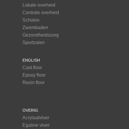
Lokale overheid
Centrale overheid
Scholen
Zwembaden
Gezondheidszorg
Sportzalen
ENGLISH
Cast floor
Epoxy floor
Resin floor
OVERIG
Acrylaatvloer
Egaline vloer