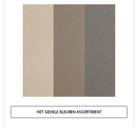
HET GEHELE KLEUREN ASSORTIMENT