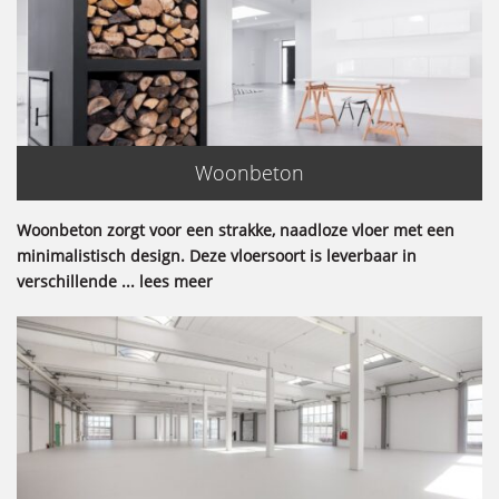
Woonbeton
Woonbeton zorgt voor een strakke, naadloze vloer met een
minimalistisch design. Deze vloersoort is leverbaar in
verschillende ... lees meer