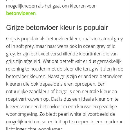
mogelijkheden als het gaat om kleuren voor
betonvloeren
.
Grijze betonvloer kleur is populair
Grijs is populair als betonvloer kleur, zoals in natural grey
of in soft grey, maar naar wens ook in ocean grey of ic
grey. Er zijn echt veel verschillende kleurtinten die van
grijs zijn afgeleid. Wat dat betreft valt er dus gemakkelijk
rekening te houden met de sfeer die terug wilt zien in de
betonvloer kleuren. Naast grijs zijn er andere betonvloer
kleuren die ook bepaalde sferen oproepen. Een
natuurlijke zandkleur of beige is een neutrale kleur en
roept vertrouwen op. Dat is dus een ideale kleur om te
kiezen voor een betonvloer in een knusse en gezellige
woonomgeving. Zo biedt pearl white bijvoorbeeld de
mogelijkheid om sereniteit op te roepen in een moderne
licht ingerichte woonkamer.