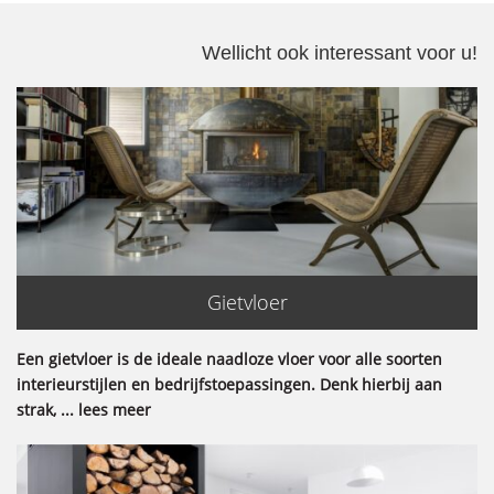
Wellicht ook interessant voor u!
Gietvloer
Een gietvloer is de ideale naadloze vloer voor alle soorten
interieurstijlen en bedrijfstoepassingen. Denk hierbij aan
strak, ... lees meer