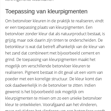
Toepassing van kleurpigmenten
Om betonvloer kleuren in de praktijk te realiseren, vindt
er een toepassing plaats van kleurpigmenten. Een
betonvloer zonder kleur dat als natuurproduct bestaat, is
grijzig, maar ook daarin zijn tinten te onderscheiden. De
betonkleur is wat dat betreft afhankelijk van de kleur van
het zand dat combineert met bijvoorbeeld cement en
grind. De toepassing van kleurpigmenten maakt het
mogelijk om verschillende betonvloer kleuren te
realiseren. Pigment bestaat in dit geval uit een vorm van
poeder met een korrelige structuur. De kleur komt dan
ook daadwerkelijk in de betonvloer te zitten. Indien
gewenst is het bijvoorbeeld ook mogelijk om
kleurpigmenten te mixen om zo een unieke betonvloer
kleur te ontwikkelen. Voorafgaand aan het vlinderen,