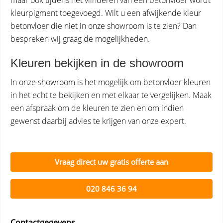
maar ook tijdens het vlinderen van een betonvloer wordt
kleurpigment toegevoegd. Wilt u een afwijkende kleur
betonvloer die niet in onze showroom is te zien? Dan
bespreken wij graag de mogelijkheden.
Kleuren bekijken in de showroom
In onze showroom is het mogelijk om betonvloer kleuren
in het echt te bekijken en met elkaar te vergelijken. Maak
een afspraak om de kleuren te zien en om indien
gewenst daarbij advies te krijgen van onze expert.
Vraag direct uw gratis offerte aan
020 846 36 94
Contactgegevens