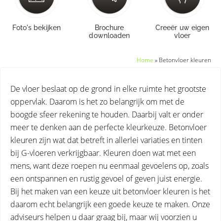
Foto's bekijken
Brochure
Creeër uw eigen
downloaden
vloer
Home
»
Betonvloer kleuren
De vloer beslaat op de grond in elke ruimte het grootste
oppervlak. Daarom is het zo belangrijk om met de
boogde sfeer rekening te houden. Daarbij valt er onder
meer te denken aan de perfecte kleurkeuze. Betonvloer
kleuren zijn wat dat betreft in allerlei variaties en tinten
bij G-vloeren verkrijgbaar. Kleuren doen wat met een
mens, want deze roepen nu eenmaal gevoelens op, zoals
een ontspannen en rustig gevoel of geven juist energie.
Bij het maken van een keuze uit betonvloer kleuren is het
daarom echt belangrijk een goede keuze te maken. Onze
adviseurs helpen u daar graag bij, maar wij voorzien u