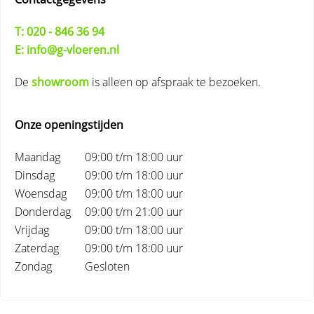
T: 020 - 846 36 94
E: info@g-vloeren.nl
De
showroom
is alleen op afspraak te bezoeken.
Onze openingstijden
Maandag
09:00 t/m 18:00 uur
Dinsdag
09:00 t/m 18:00 uur
Woensdag
09:00 t/m 18:00 uur
Donderdag
09:00 t/m 21:00 uur
Vrijdag
09:00 t/m 18:00 uur
Zaterdag
09:00 t/m 18:00 uur
Zondag
Gesloten
Primary