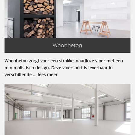
Woonbeton
Woonbeton zorgt voor een strakke, naadloze vloer met een
minimalistisch design. Deze vloersoort is leverbaar in
verschillende ... lees meer