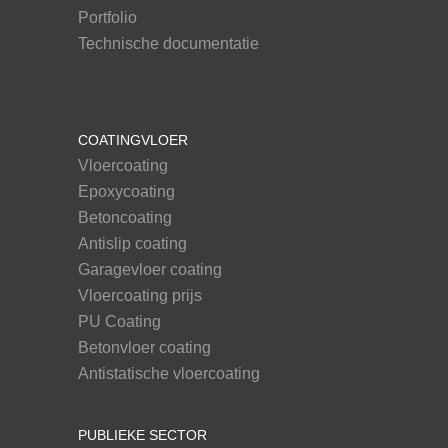
Portfolio
Technische documentatie
COATINGVLOER
Vloercoating
Epoxycoating
Betoncoating
Antislip coating
Garagevloer coating
Vloercoating prijs
PU Coating
Betonvloer coating
Antistatische vloercoating
PUBLIEKE SECTOR