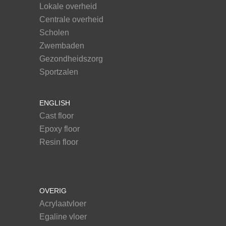
Lokale overheid
Centrale overheid
Scholen
Zwembaden
Gezondheidszorg
Sportzalen
ENGLISH
Cast floor
Epoxy floor
Resin floor
OVERIG
Acrylaatvloer
Egaline vloer