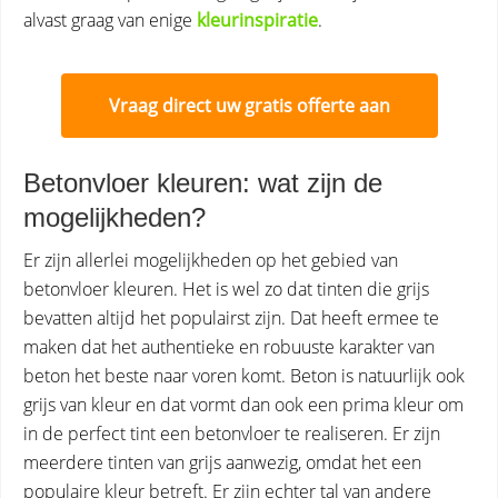
alvast graag van enige
kleurinspiratie
.
Vraag direct uw gratis offerte aan
Betonvloer kleuren: wat zijn de
mogelijkheden?
Er zijn allerlei mogelijkheden op het gebied van
betonvloer kleuren. Het is wel zo dat tinten die grijs
bevatten altijd het populairst zijn. Dat heeft ermee te
maken dat het authentieke en robuuste karakter van
beton het beste naar voren komt. Beton is natuurlijk ook
grijs van kleur en dat vormt dan ook een prima kleur om
in de perfect tint een betonvloer te realiseren. Er zijn
meerdere tinten van grijs aanwezig, omdat het een
populaire kleur betreft. Er zijn echter tal van andere