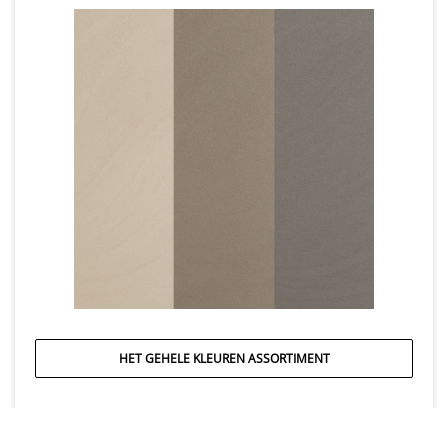
HET GEHELE KLEUREN ASSORTIMENT