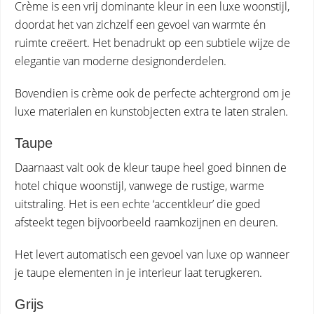
Crème is een vrij dominante kleur in een luxe woonstijl,
doordat het van zichzelf een gevoel van warmte én
ruimte creëert. Het benadrukt op een subtiele wijze de
elegantie van moderne designonderdelen.
Bovendien is crème ook de perfecte achtergrond om je
luxe materialen en kunstobjecten extra te laten stralen.
Taupe
Daarnaast valt ook de kleur taupe heel goed binnen de
hotel chique woonstijl, vanwege de rustige, warme
uitstraling. Het is een echte ‘accentkleur’ die goed
afsteekt tegen bijvoorbeeld raamkozijnen en deuren.
Het levert automatisch een gevoel van luxe op wanneer
je taupe elementen in je interieur laat terugkeren.
Grijs