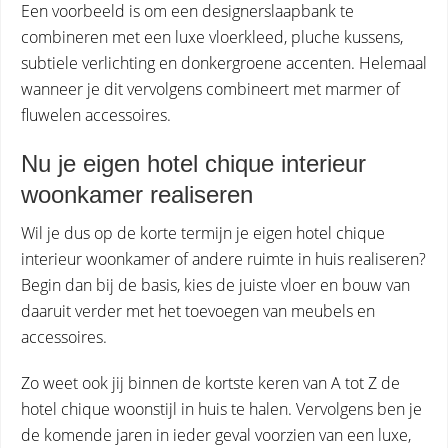
Een voorbeeld is om een designerslaapbank te
combineren met een luxe vloerkleed, pluche kussens,
subtiele verlichting en donkergroene accenten. Helemaal
wanneer je dit vervolgens combineert met marmer of
fluwelen accessoires.
Nu je eigen hotel chique interieur
woonkamer realiseren
Wil je dus op de korte termijn je eigen hotel chique
interieur woonkamer of andere ruimte in huis realiseren?
Begin dan bij de basis, kies de juiste vloer en bouw van
daaruit verder met het toevoegen van meubels en
accessoires.
Zo weet ook jij binnen de kortste keren van A tot Z de
hotel chique woonstijl in huis te halen. Vervolgens ben je
de komende jaren in ieder geval voorzien van een luxe,