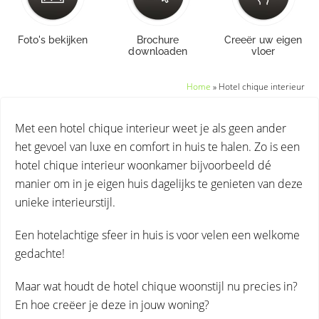
Foto's bekijken
Brochure
Creeër uw eigen
downloaden
vloer
Home
»
Hotel chique interieur
Met een hotel chique interieur weet je als geen ander
het gevoel van luxe en comfort in huis te halen. Zo is een
hotel chique interieur woonkamer bijvoorbeeld dé
manier om in je eigen huis dagelijks te genieten van deze
unieke interieurstijl.
Een hotelachtige sfeer in huis is voor velen een welkome
gedachte!
Maar wat houdt de hotel chique woonstijl nu precies in?
En hoe creëer je deze in jouw woning?