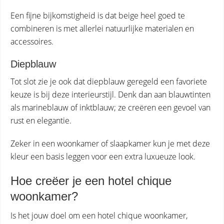
Een fijne bijkomstigheid is dat beige heel goed te
combineren is met allerlei natuurlijke materialen en
accessoires.
Diepblauw
Tot slot zie je ook dat diepblauw geregeld een favoriete
keuze is bij deze interieurstijl. Denk dan aan blauwtinten
als marineblauw of inktblauw; ze creëren een gevoel van
rust en elegantie.
Zeker in een woonkamer of slaapkamer kun je met deze
kleur een basis leggen voor een extra luxueuze look.
Hoe creëer je een hotel chique
woonkamer?
Is het jouw doel om een hotel chique woonkamer,