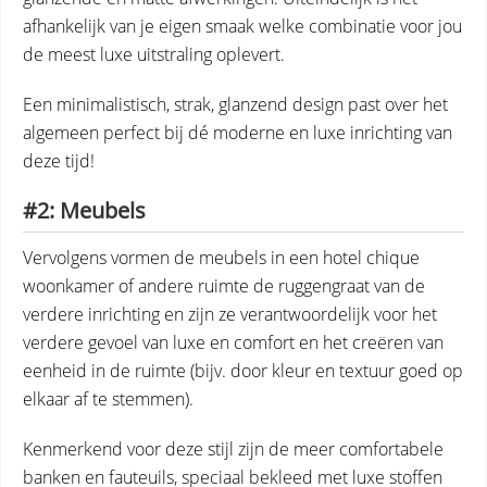
afhankelijk van je eigen smaak welke combinatie voor jou
de meest luxe uitstraling oplevert.
Een minimalistisch, strak, glanzend design past over het
algemeen perfect bij dé moderne en luxe inrichting van
deze tijd!
#2: Meubels
Vervolgens vormen de meubels in een hotel chique
woonkamer of andere ruimte de ruggengraat van de
verdere inrichting en zijn ze verantwoordelijk voor het
verdere gevoel van luxe en comfort en het creëren van
eenheid in de ruimte (bijv. door kleur en textuur goed op
elkaar af te stemmen).
Kenmerkend voor deze stijl zijn de meer comfortabele
banken en fauteuils, speciaal bekleed met luxe stoffen