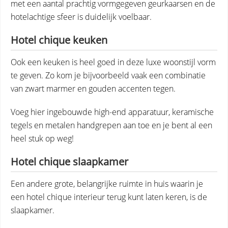
met een aantal prachtig vormgegeven geurkaarsen en de
hotelachtige sfeer is duidelijk voelbaar.
Hotel chique keuken
Ook een keuken is heel goed in deze luxe woonstijl vorm
te geven. Zo kom je bijvoorbeeld vaak een combinatie
van zwart marmer en gouden accenten tegen.
Voeg hier ingebouwde high-end apparatuur, keramische
tegels en metalen handgrepen aan toe en je bent al een
heel stuk op weg!
Hotel chique slaapkamer
Een andere grote, belangrijke ruimte in huis waarin je
een hotel chique interieur terug kunt laten keren, is de
slaapkamer.