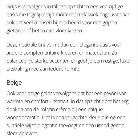
Grijs is vervolgens in talloze opzichten een veelzijdige
basis die tegelijkertijd modern en klassiek oogt. Vandaar
ook dat veel mensen bijvoorbeeld voor een grijzen
gietvloer of beton cire vloer kiezen.
Deze neutrale tint vormt dan een elegante basis voor
andere complementaire kleuren en materialen. Zo
balanceer je sterke accenten en geef je een rustige, luxe
uitstraling mee aan iedere ruimte.
Beige
Ook voor beige geldt vervolgens dat het een gevoel van
warmte en comfort uitstraalt. In dat opzicht doet het erg
denken aan de rol van crème bij een chique
woondecoratie. Het is een vrij zachte kleur, die op een
subtiele wijze elegantie toevoegt en een uitnodigende
sfeer oplevert.