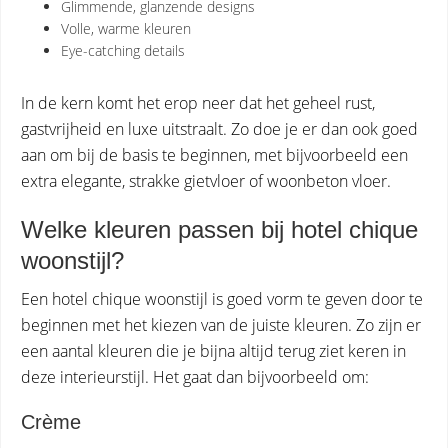
Glimmende, glanzende designs
Volle, warme kleuren
Eye-catching details
In de kern komt het erop neer dat het geheel rust,
gastvrijheid en luxe uitstraalt. Zo doe je er dan ook goed
aan om bij de basis te beginnen, met bijvoorbeeld een
extra elegante, strakke gietvloer of woonbeton vloer.
Welke kleuren passen bij hotel chique
woonstijl?
Een hotel chique woonstijl is goed vorm te geven door te
beginnen met het kiezen van de juiste kleuren. Zo zijn er
een aantal kleuren die je bijna altijd terug ziet keren in
deze interieurstijl. Het gaat dan bijvoorbeeld om:
Crème