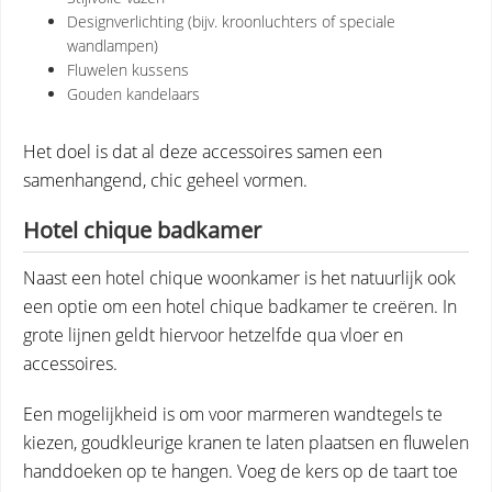
Designverlichting (bijv. kroonluchters of speciale
wandlampen)
Fluwelen kussens
Gouden kandelaars
Het doel is dat al deze accessoires samen een
samenhangend, chic geheel vormen.
Hotel chique badkamer
Naast een hotel chique woonkamer is het natuurlijk ook
een optie om een hotel chique badkamer te creëren. In
grote lijnen geldt hiervoor hetzelfde qua vloer en
accessoires.
Een mogelijkheid is om voor marmeren wandtegels te
kiezen, goudkleurige kranen te laten plaatsen en fluwelen
handdoeken op te hangen. Voeg de kers op de taart toe