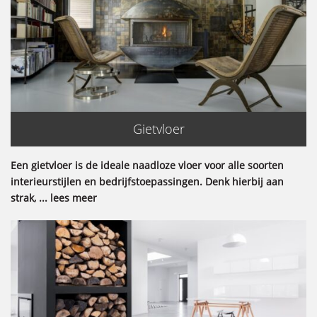
Gietvloer
Een gietvloer is de ideale naadloze vloer voor alle soorten
interieurstijlen en bedrijfstoepassingen. Denk hierbij aan
strak, ... lees meer