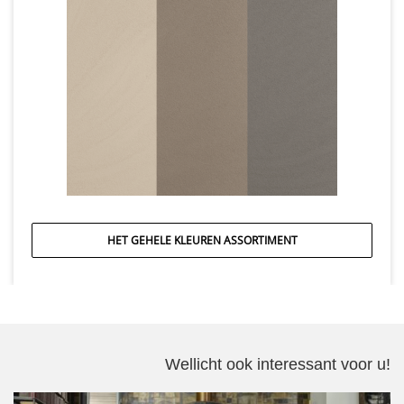
HET GEHELE KLEUREN ASSORTIMENT
Wellicht ook interessant voor u!