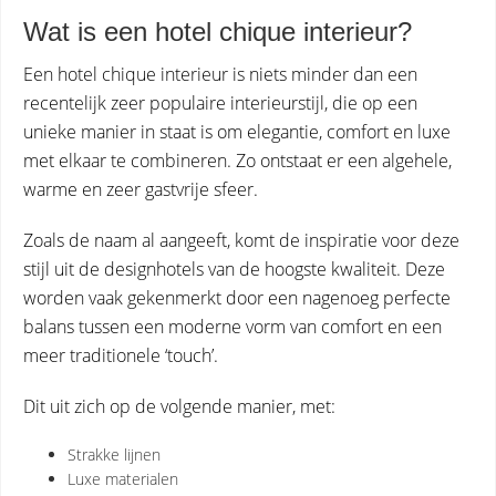
Wat is een hotel chique interieur?
Een hotel chique interieur is niets minder dan een
recentelijk zeer populaire interieurstijl, die op een
unieke manier in staat is om elegantie, comfort en luxe
met elkaar te combineren. Zo ontstaat er een algehele,
warme en zeer gastvrije sfeer.
Zoals de naam al aangeeft, komt de inspiratie voor deze
stijl uit de designhotels van de hoogste kwaliteit. Deze
worden vaak gekenmerkt door een nagenoeg perfecte
balans tussen een moderne vorm van comfort en een
meer traditionele ‘touch’.
Dit uit zich op de volgende manier, met:
Strakke lijnen
Luxe materialen