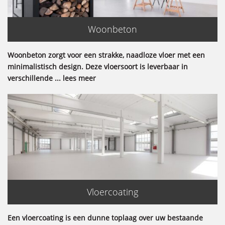
Woonbeton
Woonbeton zorgt voor een strakke, naadloze vloer met een
minimalistisch design. Deze vloersoort is leverbaar in
verschillende ... lees meer
Vloercoating
Een vloercoating is een dunne toplaag over uw bestaande