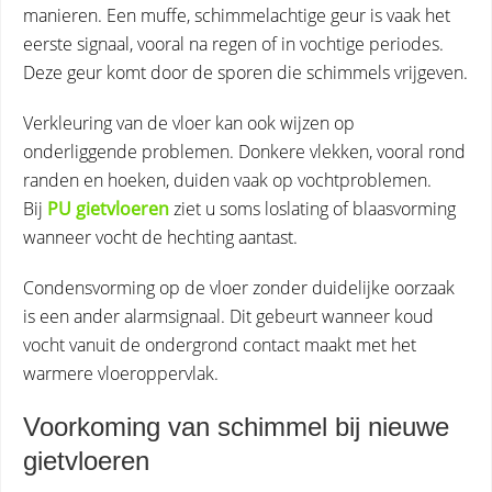
manieren. Een muffe, schimmelachtige geur is vaak het
eerste signaal, vooral na regen of in vochtige periodes.
Deze geur komt door de sporen die schimmels vrijgeven.
Verkleuring van de vloer kan ook wijzen op
onderliggende problemen. Donkere vlekken, vooral rond
randen en hoeken, duiden vaak op vochtproblemen.
Bij
PU gietvloeren
ziet u soms loslating of blaasvorming
wanneer vocht de hechting aantast.
Condensvorming op de vloer zonder duidelijke oorzaak
is een ander alarmsignaal. Dit gebeurt wanneer koud
vocht vanuit de ondergrond contact maakt met het
warmere vloeroppervlak.
Voorkoming van schimmel bij nieuwe
gietvloeren