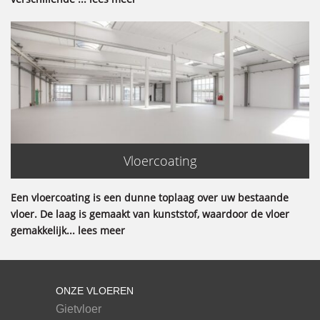
Vloercoating
Een vloercoating is een dunne toplaag over uw bestaande
vloer. De laag is gemaakt van kunststof, waardoor de vloer
gemakkelijk... lees meer
ONZE VLOEREN
Gietvloer