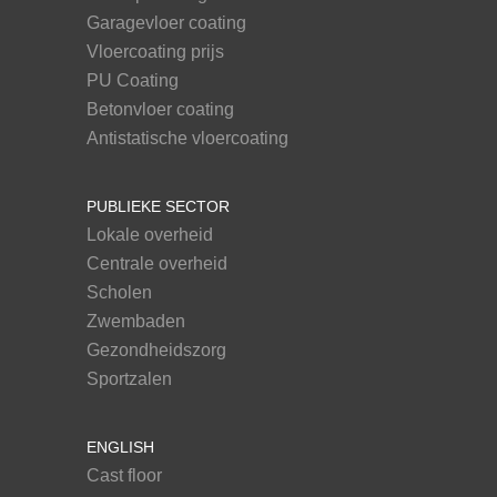
Garagevloer coating
Vloercoating prijs
PU Coating
Betonvloer coating
Antistatische vloercoating
PUBLIEKE SECTOR
Lokale overheid
Centrale overheid
Scholen
Zwembaden
Gezondheidszorg
Sportzalen
ENGLISH
Cast floor