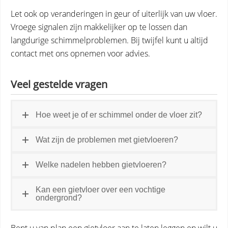
Let ook op veranderingen in geur of uiterlijk van uw vloer.
Vroege signalen zijn makkelijker op te lossen dan
langdurige schimmelproblemen. Bij twijfel kunt u altijd
contact met ons opnemen voor advies.
Veel gestelde vragen
Hoe weet je of er schimmel onder de vloer zit?
Wat zijn de problemen met gietvloeren?
Welke nadelen hebben gietvloeren?
Kan een gietvloer over een vochtige
ondergrond?