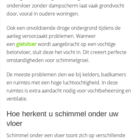
ondervloer zonder dampscherm laat vaak grondvocht
door, vooral in oudere woningen.
Ook een onvoldoende droge ondergrond tijdens de
aanleg veroorzaakt problemen. Wanneer
een
gietvloer
wordt aangebracht op een vochtige
betonvloer, sluit deze het vocht in. Dit creëert perfecte
omstandigheden voor schimmelgroei.
De meeste problemen zien we bij kelders, badkamers
en ruimtes met een hoge luchtvochtigheid. In deze
ruimtes is extra aandacht nodig voor vochtbeheersing en
ventilatie.
Hoe herkent u schimmel onder uw
vloer
Schimmel onder een vloer toont zich op verschillende