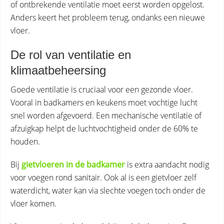
of ontbrekende ventilatie moet eerst worden opgelost.
Anders keert het probleem terug, ondanks een nieuwe
vloer.
De rol van ventilatie en
klimaatbeheersing
Goede ventilatie is cruciaal voor een gezonde vloer.
Vooral in badkamers en keukens moet vochtige lucht
snel worden afgevoerd. Een mechanische ventilatie of
afzuigkap helpt de luchtvochtigheid onder de 60% te
houden.
Bij
gietvloeren in de badkamer
is extra aandacht nodig
voor voegen rond sanitair. Ook al is een gietvloer zelf
waterdicht, water kan via slechte voegen toch onder de
vloer komen.