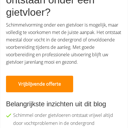
gietvloer?
Schimmelvorming onder een gietvloer is mogelijk, maar
volledig te voorkomen met de juiste aanpak. Het ontstaat
meestal door vocht in de ondergrond of onvoldoende
voorbereiding tijdens de aanleg. Met goede
voorbereiding en professionele uitvoering blijft uw
gietvloer jarenlang mooi en gezond.
Vrijblijvende offerte
Belangrijkste inzichten uit dit blog
Schimmel onder gietvloeren ontstaat vrijwel altijd
door vochtproblemen in de ondergrond