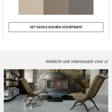
HET GEHELE KLEUREN ASSORTIMENT
Wellicht ook interessant voor u!