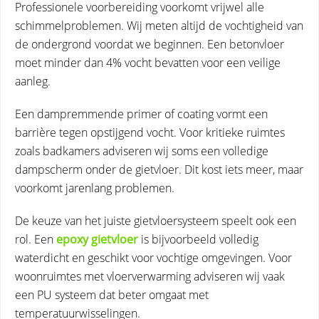
Professionele voorbereiding voorkomt vrijwel alle
schimmelproblemen. Wij meten altijd de vochtigheid van
de ondergrond voordat we beginnen. Een betonvloer
moet minder dan 4% vocht bevatten voor een veilige
aanleg.
Een dampremmende primer of coating vormt een
barrière tegen opstijgend vocht. Voor kritieke ruimtes
zoals badkamers adviseren wij soms een volledige
dampscherm onder de gietvloer. Dit kost iets meer, maar
voorkomt jarenlang problemen.
De keuze van het juiste gietvloersysteem speelt ook een
rol. Een
epoxy gietvloer
is bijvoorbeeld volledig
waterdicht en geschikt voor vochtige omgevingen. Voor
woonruimtes met vloerverwarming adviseren wij vaak
een PU systeem dat beter omgaat met
temperatuurwisselingen.