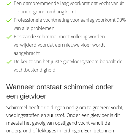
Een dampremmende laag voorkomt dat vocht vanuit
de ondergrond omhoog komt
Professionele vochtmeting voor aanleg voorkomt 90%
van alle problemen
Bestaande schimmel moet volledig worden
verwijderd voordat een nieuwe vloer wordt
aangebracht
De keuze van het juiste gietvloersysteem bepaalt de
vochtbestendigheid
Wanneer ontstaat schimmel onder
een gietvloer
Schimmel heeft drie dingen nodig om te groeien: vocht,
voedingsstoffen en zuurstof. Onder een gietvloer is dit
meestal het gevolg van opstijgend vocht vanuit de
ondergrond of lekkages in leidingen. Een betonnen