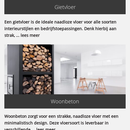
Gietvloer
Een gietvloer is de ideale naadloze vloer voor alle soorten
interieurstijlen en bedrijfstoepassingen. Denk hierbij aan
strak, ... lees meer
Woonbeton
Woonbeton zorgt voor een strakke, naadloze vloer met een
minimalistisch design. Deze vloersoort is leverbaar in
verschillende ... lees meer