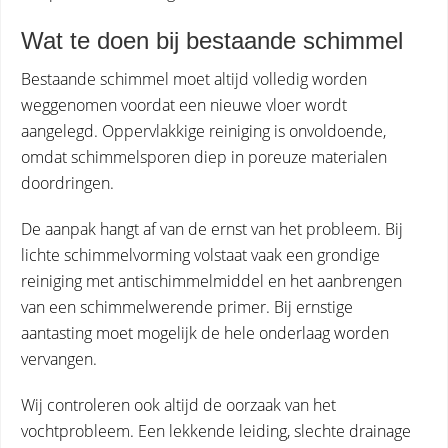
Wat te doen bij bestaande schimmel
Bestaande schimmel moet altijd volledig worden
weggenomen voordat een nieuwe vloer wordt
aangelegd. Oppervlakkige reiniging is onvoldoende,
omdat schimmelsporen diep in poreuze materialen
doordringen.
De aanpak hangt af van de ernst van het probleem. Bij
lichte schimmelvorming volstaat vaak een grondige
reiniging met antischimmelmiddel en het aanbrengen
van een schimmelwerende primer. Bij ernstige
aantasting moet mogelijk de hele onderlaag worden
vervangen.
Wij controleren ook altijd de oorzaak van het
vochtprobleem. Een lekkende leiding, slechte drainage