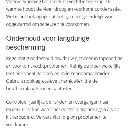
Vloerverwarming helpt ook bij vochtbeheersing. De
warmte houdt de vloer droog en voorkomt condensatie.
Wel is het belangrijk dat het systeem geleidelijk wordt
opgewarmd om scheuren te voorkomen.
Onderhoud voor langdurige
bescherming
Regelmatig onderhoud houdt uw gietvloer in topconditie
en voorkomt vochtproblemen. Reinig de vloer wekelijks
met een vochtige doek en mild schoonmaakmiddel.
Gebruik nooit agressieve chemicaliën die de
beschermlaag kunnen aantasten.
Controleer jaarlijks de randen en overgangen naar
muren. Hier kan water het eerste binnendringen als de
kit verouderd. Ververs kit tijdig om problemen te
voorkomen.