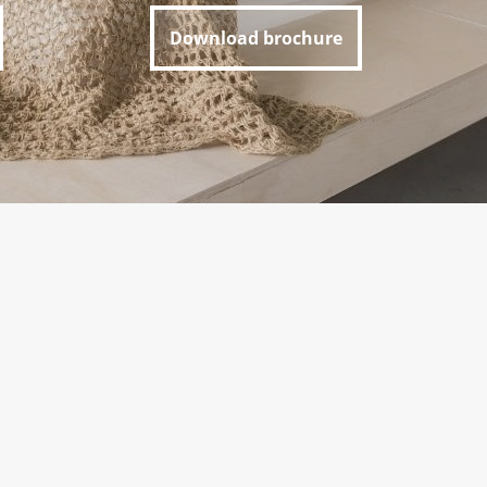
Download brochure