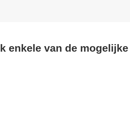
jk enkele van de mogelijk