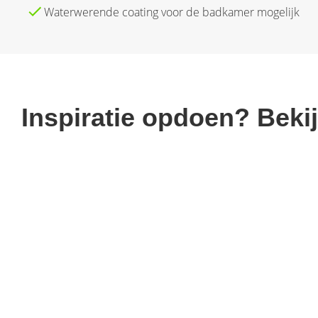
Waterwerende coating voor de badkamer mogelijk
Inspiratie opdoen? Beki