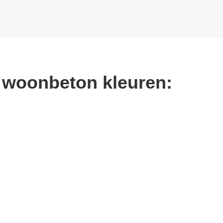
e woonbeton kleuren: