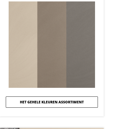
HET GEHELE KLEUREN ASSORTIMENT