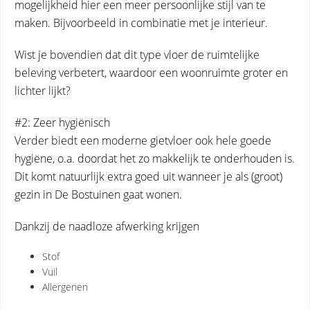
mogelijkheid hier een meer persoonlijke stijl van te
maken. Bijvoorbeeld in combinatie met je interieur.
Wist je bovendien dat dit type vloer de ruimtelijke
beleving verbetert, waardoor een woonruimte groter en
lichter lijkt?
#2: Zeer hygiënisch
Verder biedt een moderne gietvloer ook hele goede
hygiëne, o.a. doordat het zo makkelijk te onderhouden is.
Dit komt natuurlijk extra goed uit wanneer je als (groot)
gezin in De Bostuinen gaat wonen.
Dankzij de naadloze afwerking krijgen
Stof
Vuil
Allergenen