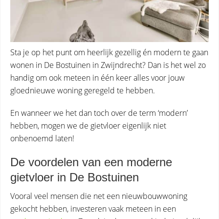
Sta je op het punt om heerlijk gezellig én modern te gaan
wonen in De Bostuinen in Zwijndrecht? Dan is het wel zo
handig om ook meteen in één keer alles voor jouw
gloednieuwe woning geregeld te hebben.
En wanneer we het dan toch over de term ‘modern’
hebben, mogen we de gietvloer eigenlijk niet
onbenoemd laten!
De voordelen van een moderne
gietvloer in De Bostuinen
Vooral veel mensen die net een nieuwbouwwoning
gekocht hebben, investeren vaak meteen in een