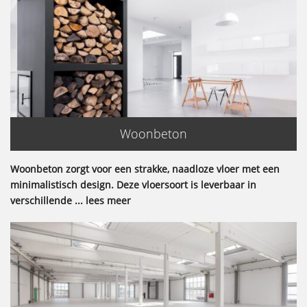
Woonbeton
Woonbeton zorgt voor een strakke, naadloze vloer met een
minimalistisch design. Deze vloersoort is leverbaar in
verschillende ... lees meer