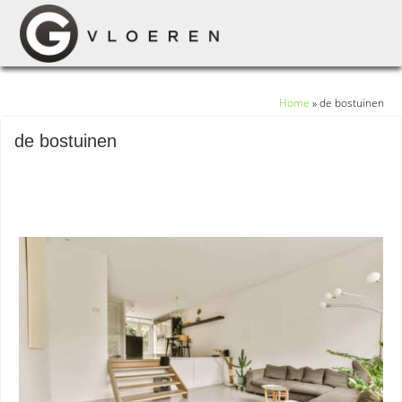
Home
»
de bostuinen
de bostuinen