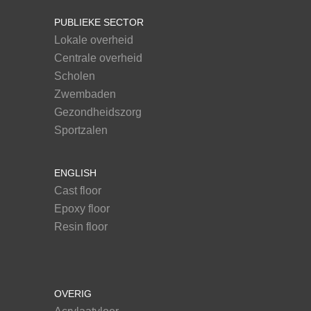
PUBLIEKE SECTOR
Lokale overheid
Centrale overheid
Scholen
Zwembaden
Gezondheidszorg
Sportzalen
ENGLISH
Cast floor
Epoxy floor
Resin floor
OVERIG