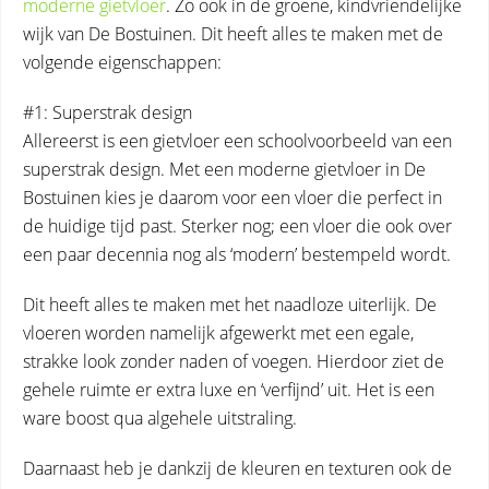
moderne gietvloer
. Zo ook in de groene, kindvriendelijke
wijk van De Bostuinen. Dit heeft alles te maken met de
volgende eigenschappen:
#1: Superstrak design
Allereerst is een gietvloer een schoolvoorbeeld van een
superstrak design. Met een moderne gietvloer in De
Bostuinen kies je daarom voor een vloer die perfect in
de huidige tijd past. Sterker nog; een vloer die ook over
een paar decennia nog als ‘modern’ bestempeld wordt.
Dit heeft alles te maken met het naadloze uiterlijk. De
vloeren worden namelijk afgewerkt met een egale,
strakke look zonder naden of voegen. Hierdoor ziet de
gehele ruimte er extra luxe en ‘verfijnd’ uit. Het is een
ware boost qua algehele uitstraling.
Daarnaast heb je dankzij de kleuren en texturen ook de