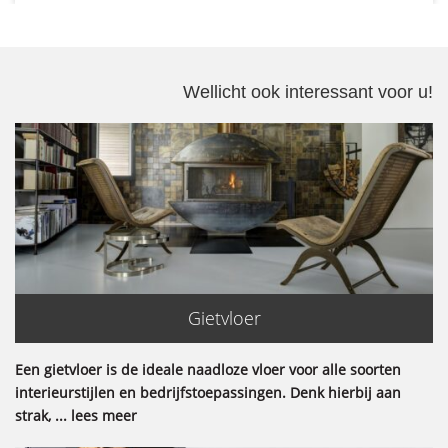
Wellicht ook interessant voor u!
Gietvloer
Een gietvloer is de ideale naadloze vloer voor alle soorten
interieurstijlen en bedrijfstoepassingen. Denk hierbij aan
strak, ... lees meer