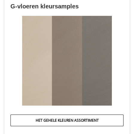
G-vloeren kleursamples
HET GEHELE KLEUREN ASSORTIMENT