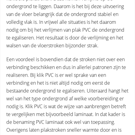
ondergrond te liggen. Daarom is het bij deze uitvoering
van de vloer belangrijk dat de ondergrond stabiel en
volledig vlak is. In vrijwel alle situaties is het daarom
nodig om bij het verlijmen van plak PVC de ondergrond
te egaliseren. Het resultaat is door de verlijming en het
walsen van de vloerstroken bijzonder strak.
Een voordeel is bovendien dat de stroken niet over een
verbinding beschikken en dus in allerlei patronen zijn te
realiseren. Bij klik PVC is er wel sprake van een
verbinding en het is niet altijd nodig om eerst de
bestaande ondergrond te egaliseren. Uiteraard hangt het
wel van het type ondergrond af welke voorbereiding er
nodig is. Klik PVC is wat de wijze van aanbrengen betreft
te vergelijken met bijvoorbeeld laminaat. In dat kader is
de benaming PVC laminaat ook wel van toepassing.
Overigens laten plakstroken sneller warmte door en is