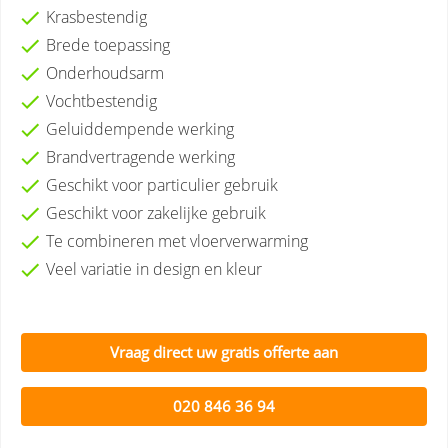
Krasbestendig
Brede toepassing
Onderhoudsarm
Vochtbestendig
Geluiddempende werking
Brandvertragende werking
Geschikt voor particulier gebruik
Geschikt voor zakelijke gebruik
Te combineren met vloerverwarming
Veel variatie in design en kleur
Vraag direct uw gratis offerte aan
020 846 36 94