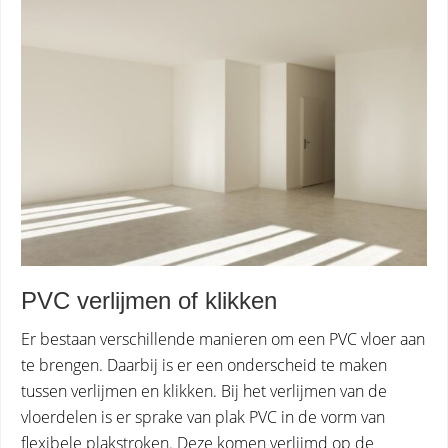
PVC verlijmen of klikken
Er bestaan verschillende manieren om een PVC vloer aan
te brengen. Daarbij is er een onderscheid te maken
tussen verlijmen en klikken. Bij het verlijmen van de
vloerdelen is er sprake van plak PVC in de vorm van
flexibele plakstroken. Deze komen verlijmd op de