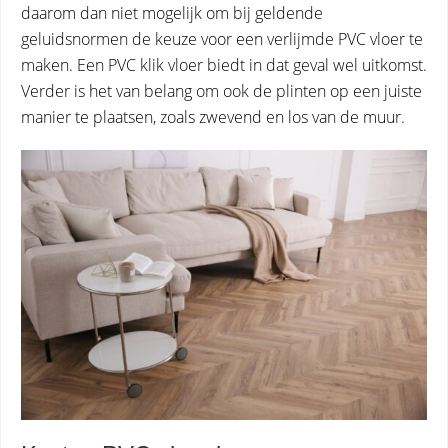
daarom dan niet mogelijk om bij geldende
geluidsnormen de keuze voor een verlijmde PVC vloer te
maken. Een PVC klik vloer biedt in dat geval wel uitkomst.
Verder is het van belang om ook de plinten op een juiste
manier te plaatsen, zoals zwevend en los van de muur.