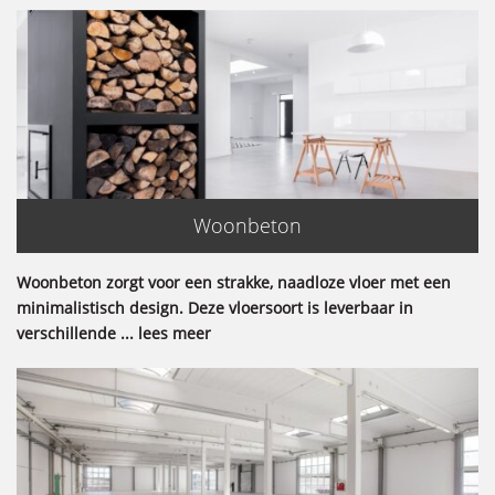
Woonbeton
Woonbeton zorgt voor een strakke, naadloze vloer met een
minimalistisch design. Deze vloersoort is leverbaar in
verschillende ... lees meer