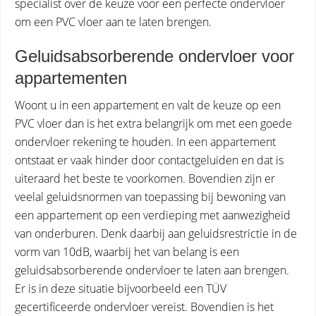
specialist over de keuze voor een perfecte ondervloer
om een PVC vloer aan te laten brengen.
Geluidsabsorberende ondervloer voor
appartementen
Woont u in een appartement en valt de keuze op een
PVC vloer dan is het extra belangrijk om met een goede
ondervloer rekening te houden. In een appartement
ontstaat er vaak hinder door contactgeluiden en dat is
uiteraard het beste te voorkomen. Bovendien zijn er
veelal geluidsnormen van toepassing bij bewoning van
een appartement op een verdieping met aanwezigheid
van onderburen. Denk daarbij aan geluidsrestrictie in de
vorm van 10dB, waarbij het van belang is een
geluidsabsorberende ondervloer te laten aan brengen.
Er is in deze situatie bijvoorbeeld een TÜV
gecertificeerde ondervloer vereist. Bovendien is het