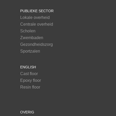
PUBLIEKE SECTOR
Lokale overheid
Centrale overheid
Scholen
Zwembaden
Gezondheidszorg
Sportzalen
ENGLISH
Cast floor
Epoxy floor
Resin floor
OVERIG