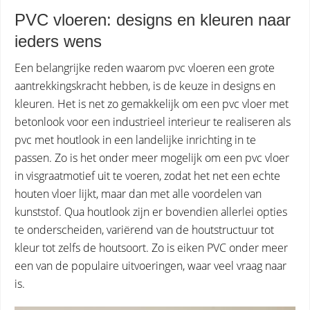
PVC vloeren: designs en kleuren naar
ieders wens
Een belangrijke reden waarom pvc vloeren een grote
aantrekkingskracht hebben, is de keuze in designs en
kleuren. Het is net zo gemakkelijk om een pvc vloer met
betonlook voor een industrieel interieur te realiseren als
pvc met houtlook in een landelijke inrichting in te
passen. Zo is het onder meer mogelijk om een pvc vloer
in visgraatmotief uit te voeren, zodat het net een echte
houten vloer lijkt, maar dan met alle voordelen van
kunststof. Qua houtlook zijn er bovendien allerlei opties
te onderscheiden, variërend van de houtstructuur tot
kleur tot zelfs de houtsoort. Zo is eiken PVC onder meer
een van de populaire uitvoeringen, waar veel vraag naar
is.