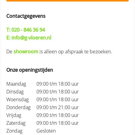
Contactgegevens
T: 020 - 846 36 94
E: info@g-vloeren.nl
De
showroom
is alleen op afspraak te bezoeken.
Onze openingstijden
Maandag
09:00 t/m 18:00 uur
Dinsdag
09:00 t/m 18:00 uur
Woensdag
09:00 t/m 18:00 uur
Donderdag
09:00 t/m 21:00 uur
Vrijdag
09:00 t/m 18:00 uur
Zaterdag
09:00 t/m 18:00 uur
Zondag
Gesloten