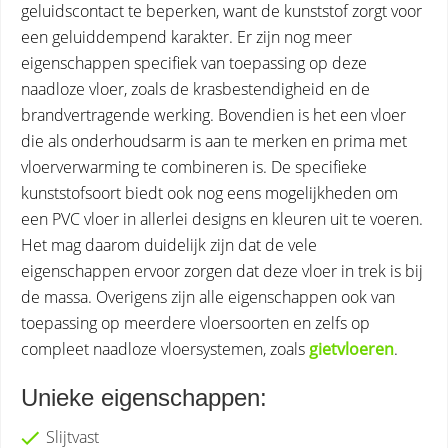
geluidscontact te beperken, want de kunststof zorgt voor
een geluiddempend karakter. Er zijn nog meer
eigenschappen specifiek van toepassing op deze
naadloze vloer, zoals de krasbestendigheid en de
brandvertragende werking. Bovendien is het een vloer
die als onderhoudsarm is aan te merken en prima met
vloerverwarming te combineren is. De specifieke
kunststofsoort biedt ook nog eens mogelijkheden om
een PVC vloer in allerlei designs en kleuren uit te voeren.
Het mag daarom duidelijk zijn dat de vele
eigenschappen ervoor zorgen dat deze vloer in trek is bij
de massa. Overigens zijn alle eigenschappen ook van
toepassing op meerdere vloersoorten en zelfs op
compleet naadloze vloersystemen, zoals
gietvloeren
.
Unieke eigenschappen:
Slijtvast