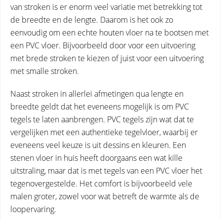
van stroken is er enorm veel variatie met betrekking tot
de breedte en de lengte. Daarom is het ook zo
eenvoudig om een echte houten vloer na te bootsen met
een PVC vloer. Bijvoorbeeld door voor een uitvoering
met brede stroken te kiezen of juist voor een uitvoering
met smalle stroken.
Naast stroken in allerlei afmetingen qua lengte en
breedte geldt dat het eveneens mogelijk is om PVC
tegels te laten aanbrengen. PVC tegels zijn wat dat te
vergelijken met een authentieke tegelvloer, waarbij er
eveneens veel keuze is uit dessins en kleuren. Een
stenen vloer in huis heeft doorgaans een wat kille
uitstraling, maar dat is met tegels van een PVC vloer het
tegenovergestelde. Het comfort is bijvoorbeeld vele
malen groter, zowel voor wat betreft de warmte als de
loopervaring.