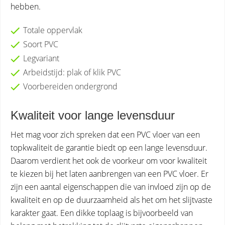
hebben.
Totale oppervlak
Soort PVC
Legvariant
Arbeidstijd: plak of klik PVC
Voorbereiden ondergrond
Kwaliteit voor lange levensduur
Het mag voor zich spreken dat een PVC vloer van een
topkwaliteit de garantie biedt op een lange levensduur.
Daarom verdient het ook de voorkeur om voor kwaliteit
te kiezen bij het laten aanbrengen van een PVC vloer. Er
zijn een aantal eigenschappen die van invloed zijn op de
kwaliteit en op de duurzaamheid als het om het slijtvaste
karakter gaat. Een dikke toplaag is bijvoorbeeld van