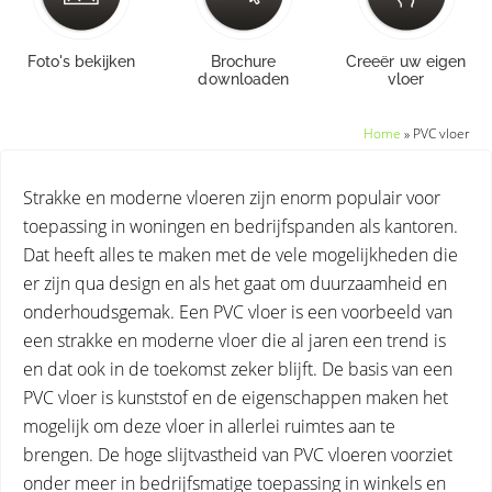
Foto's bekijken
Brochure
Creeër uw eigen
downloaden
vloer
Home
»
PVC vloer
Strakke en moderne vloeren zijn enorm populair voor
toepassing in woningen en bedrijfspanden als kantoren.
Dat heeft alles te maken met de vele mogelijkheden die
er zijn qua design en als het gaat om duurzaamheid en
onderhoudsgemak. Een PVC vloer is een voorbeeld van
een strakke en moderne vloer die al jaren een trend is
en dat ook in de toekomst zeker blijft. De basis van een
PVC vloer is kunststof en de eigenschappen maken het
mogelijk om deze vloer in allerlei ruimtes aan te
brengen. De hoge slijtvastheid van PVC vloeren voorziet
onder meer in bedrijfsmatige toepassing in winkels en