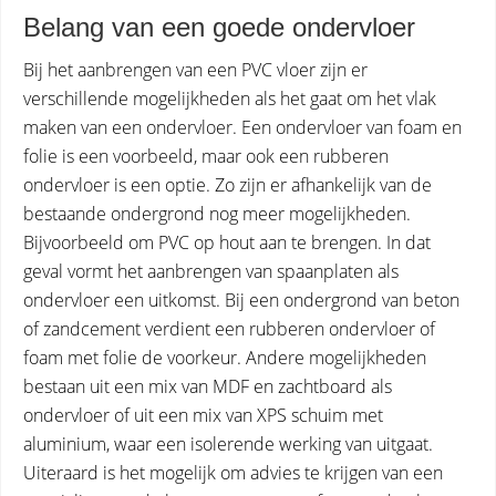
Belang van een goede ondervloer
Bij het aanbrengen van een PVC vloer zijn er
verschillende mogelijkheden als het gaat om het vlak
maken van een ondervloer. Een ondervloer van foam en
folie is een voorbeeld, maar ook een rubberen
ondervloer is een optie. Zo zijn er afhankelijk van de
bestaande ondergrond nog meer mogelijkheden.
Bijvoorbeeld om PVC op hout aan te brengen. In dat
geval vormt het aanbrengen van spaanplaten als
ondervloer een uitkomst. Bij een ondergrond van beton
of zandcement verdient een rubberen ondervloer of
foam met folie de voorkeur. Andere mogelijkheden
bestaan uit een mix van MDF en zachtboard als
ondervloer of uit een mix van XPS schuim met
aluminium, waar een isolerende werking van uitgaat.
Uiteraard is het mogelijk om advies te krijgen van een