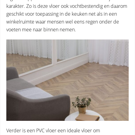
karakter. Zo is deze vloer ook vochtbestendig en daarom
geschikt voor toepassing in de keuken net als in een
winkelruimte waar mensen wel eens regen onder de
voeten mee naar binnen nemen.
Verder is een PVC vloer een ideale vloer om