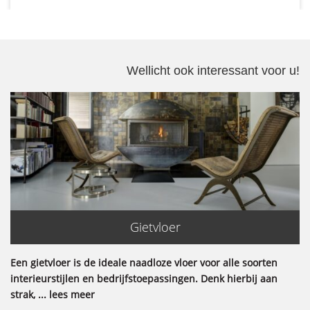
Wellicht ook interessant voor u!
Gietvloer
Een gietvloer is de ideale naadloze vloer voor alle soorten
interieurstijlen en bedrijfstoepassingen. Denk hierbij aan
strak, ... lees meer