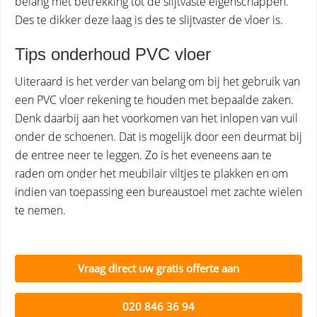
belang met betrekking tot de slijtvaste eigenschappen.
Des te dikker deze laag is des te slijtvaster de vloer is.
Tips onderhoud PVC vloer
Uiteraard is het verder van belang om bij het gebruik van
een PVC vloer rekening te houden met bepaalde zaken.
Denk daarbij aan het voorkomen van het inlopen van vuil
onder de schoenen. Dat is mogelijk door een deurmat bij
de entree neer te leggen. Zo is het eveneens aan te
raden om onder het meubilair viltjes te plakken en om
indien van toepassing een bureaustoel met zachte wielen
te nemen.
Vraag direct uw gratis offerte aan
020 846 36 94