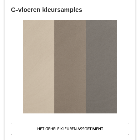
G-vloeren kleursamples
HET GEHELE KLEUREN ASSORTIMENT