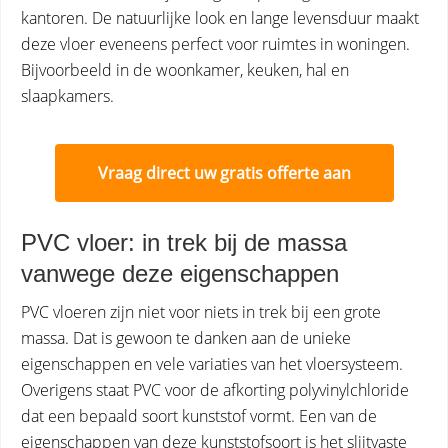
kantoren. De natuurlijke look en lange levensduur maakt
deze vloer eveneens perfect voor ruimtes in woningen.
Bijvoorbeeld in de woonkamer, keuken, hal en
slaapkamers.
Vraag direct uw gratis offerte aan
PVC vloer: in trek bij de massa
vanwege deze eigenschappen
PVC vloeren zijn niet voor niets in trek bij een grote
massa. Dat is gewoon te danken aan de unieke
eigenschappen en vele variaties van het vloersysteem.
Overigens staat PVC voor de afkorting polyvinylchloride
dat een bepaald soort kunststof vormt. Een van de
eigenschappen van deze kunststofsoort is het slijtvaste