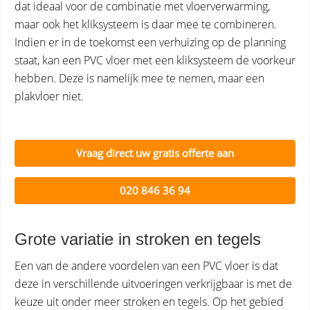
dat ideaal voor de combinatie met vloerverwarming,
maar ook het kliksysteem is daar mee te combineren.
Indien er in de toekomst een verhuizing op de planning
staat, kan een PVC vloer met een kliksysteem de voorkeur
hebben. Deze is namelijk mee te nemen, maar een
plakvloer niet.
Vraag direct uw gratis offerte aan
020 846 36 94
Grote variatie in stroken en tegels
Een van de andere voordelen van een PVC vloer is dat
deze in verschillende uitvoeringen verkrijgbaar is met de
keuze uit onder meer stroken en tegels. Op het gebied