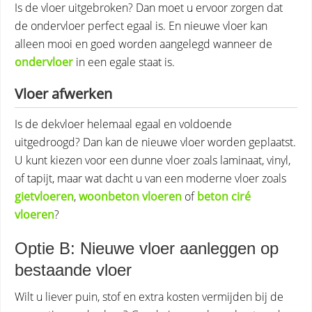
Is de vloer uitgebroken? Dan moet u ervoor zorgen dat
de ondervloer perfect egaal is. En nieuwe vloer kan
alleen mooi en goed worden aangelegd wanneer de
ondervloer
in een egale staat is.
Vloer afwerken
Is de dekvloer helemaal egaal en voldoende
uitgedroogd? Dan kan de nieuwe vloer worden geplaatst.
U kunt kiezen voor een dunne vloer zoals laminaat, vinyl,
of tapijt, maar wat dacht u van een moderne vloer zoals
gietvloeren
,
woonbeton vloeren
of
beton ciré
vloeren
?
Optie B: Nieuwe vloer aanleggen op
bestaande vloer
Wilt u liever puin, stof en extra kosten vermijden bij de