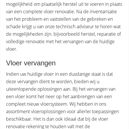
mogelijkheid om plaatselijk herstel uit te voeren in plaats
van een complete vloer renovatie. Na de inventarisatie
van het probleem en vaststellen van de gebreken en
schade krijgt u van onze technisch adviseur te horen wat
de mogelijkheden zijn. bijvoorbeeld herstel, reparatie of
volledige renovatie met het vervangen van de huidige
vloer.
Vloer vervangen
Indien uw huidige vloer in een dusdanige staat is dat
deze vervangen dient te worden, bieden wij u
uiteenlopende oplossingen aan. Bij het vervangen van
een vloer komt het neer op het aanbrengen van een
compleet nieuw vloersysteem. Wij hebben in ons
assortiment vloeroplossingen voor allerlei toepassingen
beschikbaar. Het is dan ook ideaal dat bij de vloer
renovatie rekening te houden valt met de