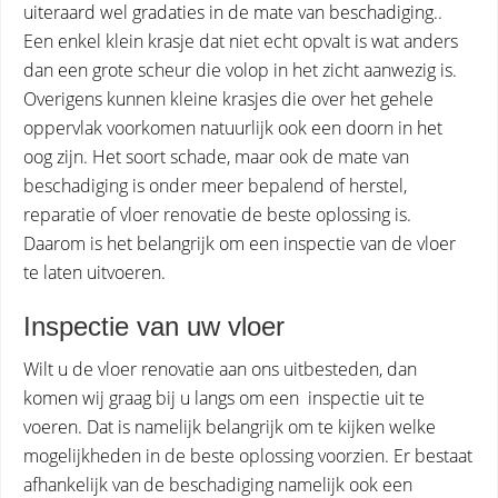
uiteraard wel gradaties in de mate van beschadiging..
Een enkel klein krasje dat niet echt opvalt is wat anders
dan een grote scheur die volop in het zicht aanwezig is.
Overigens kunnen kleine krasjes die over het gehele
oppervlak voorkomen natuurlijk ook een doorn in het
oog zijn. Het soort schade, maar ook de mate van
beschadiging is onder meer bepalend of herstel,
reparatie of vloer renovatie de beste oplossing is.
Daarom is het belangrijk om een inspectie van de vloer
te laten uitvoeren.
Inspectie van uw vloer
Wilt u de vloer renovatie aan ons uitbesteden, dan
komen wij graag bij u langs om een inspectie uit te
voeren. Dat is namelijk belangrijk om te kijken welke
mogelijkheden in de beste oplossing voorzien. Er bestaat
afhankelijk van de beschadiging namelijk ook een