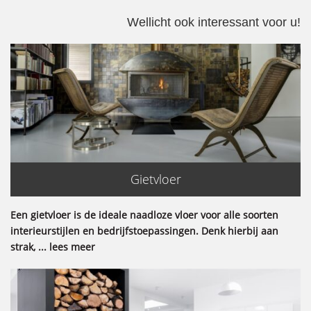
Wellicht ook interessant voor u!
Gietvloer
Een gietvloer is de ideale naadloze vloer voor alle soorten
interieurstijlen en bedrijfstoepassingen. Denk hierbij aan
strak, ... lees meer