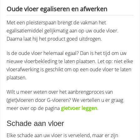
Oude vloer egaliseren en afwerken
Met een pleisterspaan brengt de vakman het
egalisatiemiddel gelijkmatig aan op uw oude vloer.
Daarna laat hij het product goed uitdrogen.
Is de oude vloer helemaal egaal? Dan is het tijd om uw
nieuwe vloerbekleding te laten plaatsen. Let op: niet elke
vloerafwerking is geschikt om op een oude vloer te laten
plaatsen.
Wilt u meer weten over het aanbrengproces van
(giet)vloeren door G-vloeren? We vertellen u er graag
meer over op de pagina
gietvoer leggen
.
Schade aan vloer
Elke schade aan uw vloer is vervelend, maar er zijn