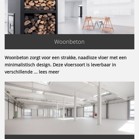
Woonbeton
Woonbeton zorgt voor een strakke, naadloze vloer met een
minimalistisch design. Deze vloersoort is leverbaar in
verschillende ... lees meer