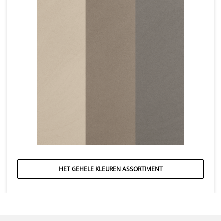
HET GEHELE KLEUREN ASSORTIMENT