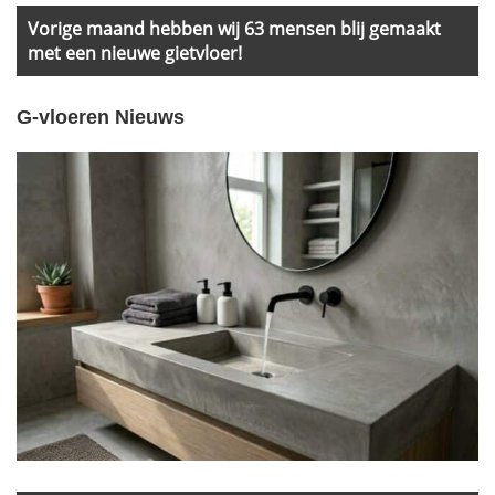
Vorige maand hebben wij 63 mensen blij gemaakt
met een nieuwe gietvloer!
G-vloeren Nieuws