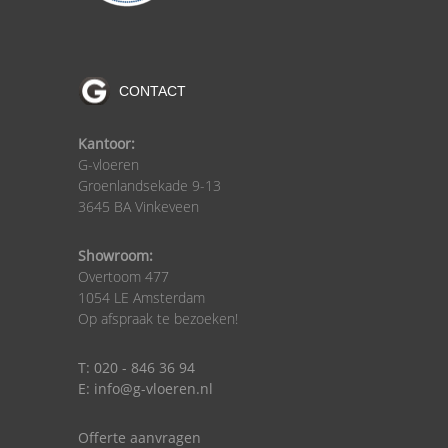
CONTACT
Kantoor:
G-vloeren
Groenlandsekade 9-13
3645 BA Vinkeveen
Showroom:
Overtoom 477
1054 LE Amsterdam
Op afspraak te bezoeken!
T: 020 - 846 36 94
E: info@g-vloeren.nl
Offerte aanvragen