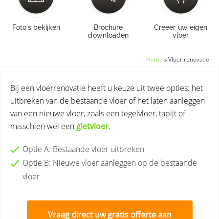
Foto's bekijken
Brochure
Creeër uw eigen
downloaden
vloer
Home
»
Vloer renovatie
Bij een vloerrenovatie heeft u keuze uit twee opties: het
uitbreken van de bestaande vloer of het laten aanleggen
van een nieuwe vloer, zoals een tegelvloer, tapijt of
misschien wel een
gietvloer
.
Optie A: Bestaande vloer uitbreken
Optie B: Nieuwe vloer aanleggen op de bestaande
vloer
Vraag direct uw gratis offerte aan