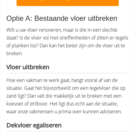
Optie A: Bestaande vloer uitbreken
Wilt u uw vloer renoveren, maar is die in een slechte
staat? Is de vloer vol met oneffenheden of zitten er tegels
of planken los? Dan kan het beter zijn om de vloer uit te
breken.
Vloer uitbreken
Hoe een vakman te werk gaat, hangt vooral af van de
situatie. Gaat het bijvoorbeeld om een tegelvloer die op
zand ligt? Dan valt die makkelijk uit te breken met een
koevoet of drilboor. Het ligt dus echt aan de situatie,
waar onze vakmensen u prima over kunnen adviseren.
Dekvloer egaliseren