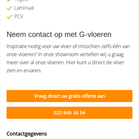
Laminaat
PCV
Neem contact op met G-vloeren
Inspiratie nodig voor uw vloer of misschien zelfs één van
onze vloeren? In onze showroom vertellen wij u graag
meer over al onze vloeren. Hier kunt u direct de vloer
zien en ervaren.
Vraag direct uw gratis offerte aan
020 846 36 94
Contactgegevens