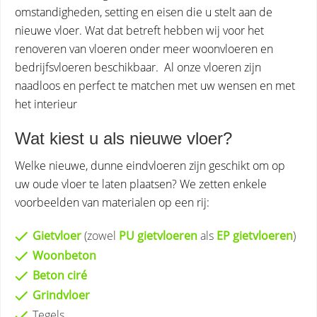
omstandigheden, setting en eisen die u stelt aan de
nieuwe vloer. Wat dat betreft hebben wij voor het
renoveren van vloeren onder meer woonvloeren en
bedrijfsvloeren beschikbaar. Al onze vloeren zijn
naadloos en perfect te matchen met uw wensen en met
het interieur
Wat kiest u als nieuwe vloer?
Welke nieuwe, dunne eindvloeren zijn geschikt om op
uw oude vloer te laten plaatsen? We zetten enkele
voorbeelden van materialen op een rij:
Gietvloer
(zowel
PU gietvloeren
als
EP gietvloeren
)
Woonbeton
Beton ciré
Grindvloer
Tegels