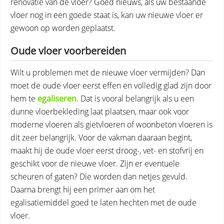
renovatie van de vloer? Goed nieuws, als uw bestaande
vloer nog in een goede staat is, kan uw nieuwe vloer er
gewoon op worden geplaatst.
Oude vloer voorbereiden
Wilt u problemen met de nieuwe vloer vermijden? Dan
moet de oude vloer eerst effen en volledig glad zijn door
hem te
egaliseren
. Dat is vooral belangrijk als u een
dunne vloerbekleding laat plaatsen, maar ook voor
moderne vloeren als gietvloeren of woonbeton vloeren is
dit zeer belangrijk. Voor de vakman daaraan begint,
maakt hij de oude vloer eerst droog-, vet- en stofvrij en
geschikt voor de nieuwe vloer. Zijn er eventuele
scheuren of gaten? Die worden dan netjes gevuld.
Daarna brengt hij een primer aan om het
egalisatiemiddel goed te laten hechten met de oude
vloer.